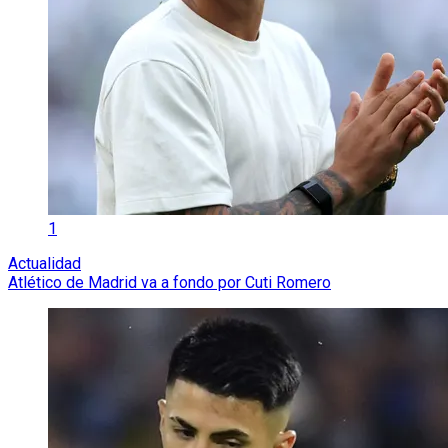
1
Actualidad
Atlético de Madrid va a fondo por Cuti Romero