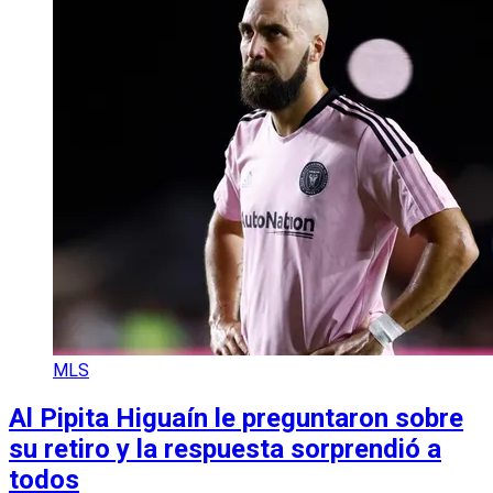
MLS
Al Pipita Higuaín le preguntaron sobre
su retiro y la respuesta sorprendió a
todos