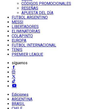
CÓDIGOS PROMOCIONALES
RESEÑAS
APUESTA DEL DÍA
FUTBOL ARGENTINO
MESSI
LIBERTADORES
ELIMINATORIAS
COLAPINTO
EUROPA
FUTBOL INTERNACIONAL
TENIS
PREMIER LEAGUE
síguenos
Ediciones
ARGENTINA
BRASIL
CHILE