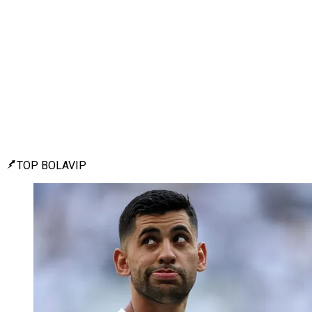
TOP BOLAVIP