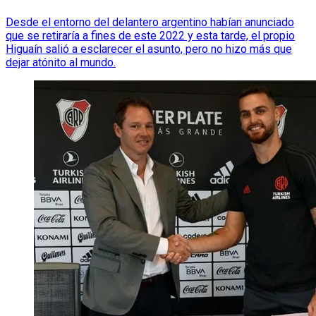
Desde el entorno del delantero argentino habían anunciado
que se retiraría a fines de este 2022 y esta tarde, el propio
Higuaín salió a esclarecer el asunto, pero no hizo más que
dejar atónito al mundo.