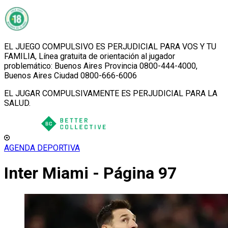
EL JUEGO COMPULSIVO ES PERJUDICIAL PARA VOS Y TU
FAMILIA, Línea gratuita de orientación al jugador
problemático: Buenos Aires Provincia 0800-444-4000,
Buenos Aires Ciudad 0800-666-6006
EL JUGAR COMPULSIVAMENTE ES PERJUDICIAL PARA LA
SALUD.
AGENDA DEPORTIVA
Inter Miami - Página 97