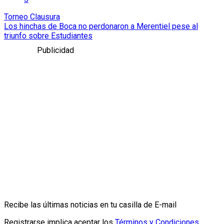
Torneo Clausura
Los hinchas de Boca no perdonaron a Merentiel pese al
triunfo sobre Estudiantes
Publicidad
Recibe las últimas noticias en tu casilla de E-mail
Registrarse implica aceptar los
Términos y Condiciones