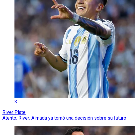
3
River Plate
Atento, River: Almada ya tomó una decisión sobre su futuro