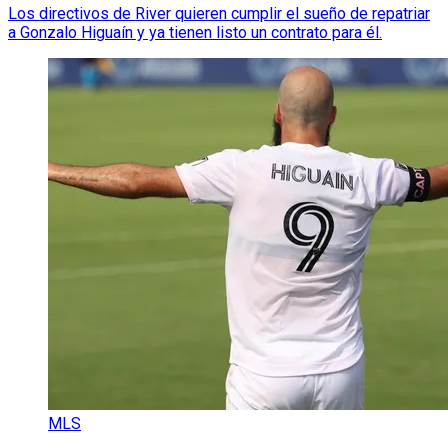
Los directivos de River quieren cumplir el sueño de repatriar
a Gonzalo Higuaín y ya tienen listo un contrato para él.
MLS