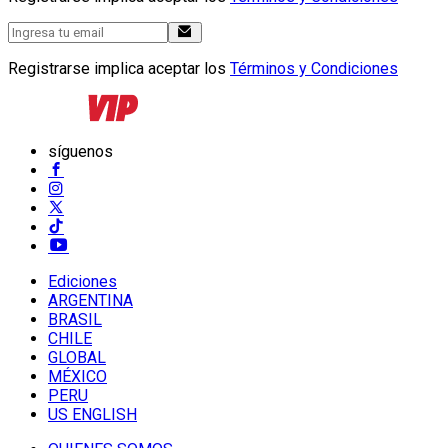
Registrarse implica aceptar los
Términos y Condiciones
síguenos
Ediciones
ARGENTINA
BRASIL
CHILE
GLOBAL
MÉXICO
PERU
US ENGLISH