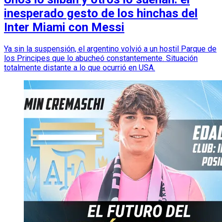
inesperado gesto de los hinchas del
Inter Miami con Messi
Ya sin la suspensión, el argentino volvió a un hostil Parque de
los Principes que lo abucheó constantemente. Situación
totalmente distante a lo que ocurrió en USA.