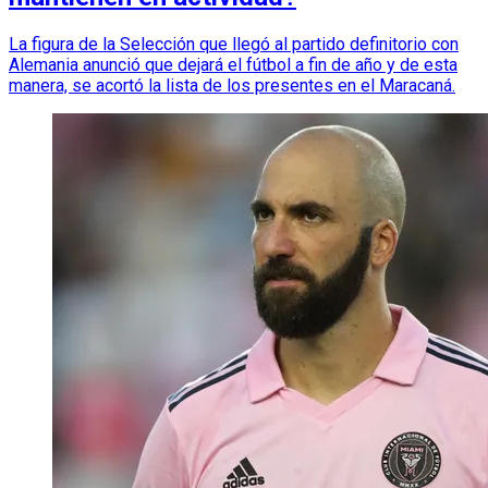
La figura de la Selección que llegó al partido definitorio con
Alemania anunció que dejará el fútbol a fin de año y de esta
manera, se acortó la lista de los presentes en el Maracaná.