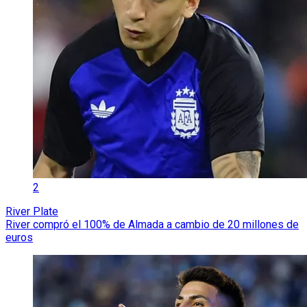
2
River Plate
River compró el 100% de Almada a cambio de 20 millones de
euros