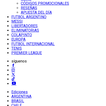
CÓDIGOS PROMOCIONALES
RESEÑAS
APUESTA DEL DÍA
FUTBOL ARGENTINO
MESSI
LIBERTADORES
ELIMINATORIAS
COLAPINTO
EUROPA
FUTBOL INTERNACIONAL
TENIS
PREMIER LEAGUE
síguenos
Ediciones
ARGENTINA
BRASIL
CHILE