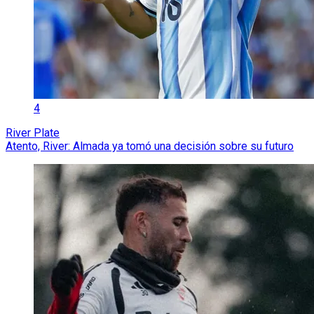
4
River Plate
Atento, River: Almada ya tomó una decisión sobre su futuro