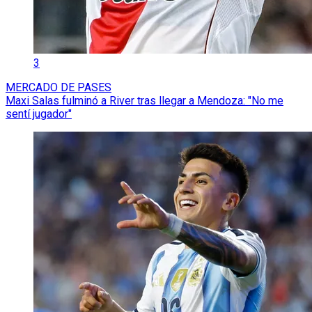
3
MERCADO DE PASES
Maxi Salas fulminó a River tras llegar a Mendoza: "No me
sentí jugador"