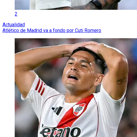
2
Actualidad
Atlético de Madrid va a fondo por Cuti Romero