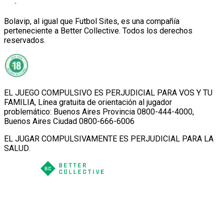
Bolavip, al igual que Futbol Sites, es una compañía
perteneciente a Better Collective. Todos los derechos
reservados.
EL JUEGO COMPULSIVO ES PERJUDICIAL PARA VOS Y TU
FAMILIA, Línea gratuita de orientación al jugador
problemático: Buenos Aires Provincia 0800-444-4000,
Buenos Aires Ciudad 0800-666-6006
EL JUGAR COMPULSIVAMENTE ES PERJUDICIAL PARA LA
SALUD.