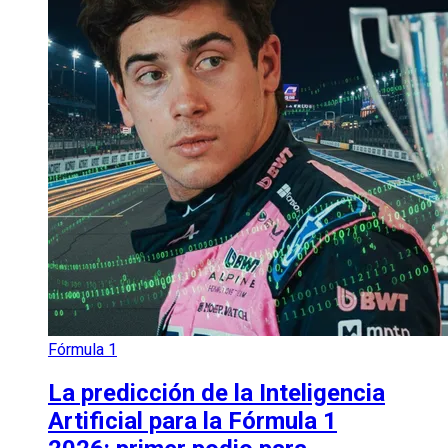
Fórmula 1
La predicción de la Inteligencia
Artificial para la Fórmula 1