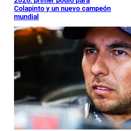
2026: primer podio para
Colapinto y un nuevo campeón
mundial