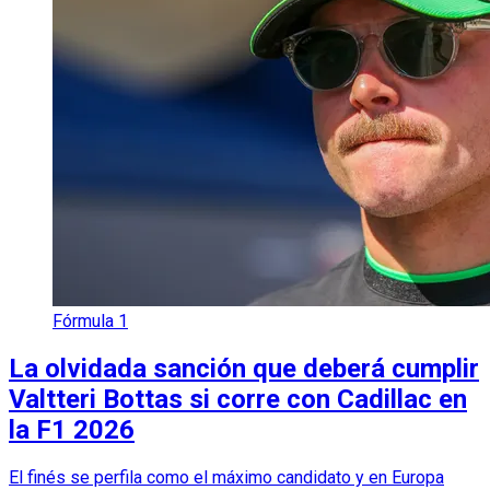
Fórmula 1
La olvidada sanción que deberá cumplir
Valtteri Bottas si corre con Cadillac en
la F1 2026
El finés se perfila como el máximo candidato y en Europa