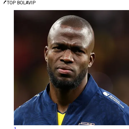
TOP BOLAVIP