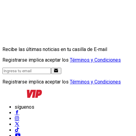
Recibe las últimas noticias en tu casilla de E-mail
Registrarse implica aceptar los
Términos y Condiciones
Registrarse implica aceptar los
Términos y Condiciones
síguenos