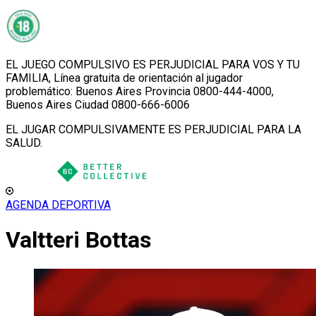
EL JUEGO COMPULSIVO ES PERJUDICIAL PARA VOS Y TU
FAMILIA, Línea gratuita de orientación al jugador
problemático: Buenos Aires Provincia 0800-444-4000,
Buenos Aires Ciudad 0800-666-6006
EL JUGAR COMPULSIVAMENTE ES PERJUDICIAL PARA LA
SALUD.
AGENDA DEPORTIVA
Valtteri Bottas