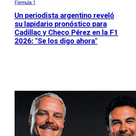
Fórmula 1
Un periodista argentino reveló
su lapidario pronóstico para
Cadillac y Checo Pérez en la F1
2026: "Se los digo ahora"