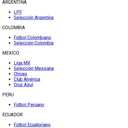
ARGENTINA
LPF
Selección Argentina
COLOMBIA
Fútbol Colombiano
Selección Colombia
MEXICO
Liga MX
Selección Mexicana
Chivas
Club América
Cruz Azul
PERU
Fútbol Peruano
ECUADOR
Fútbol Ecuatoriano