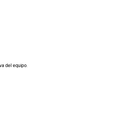
va del equipo.