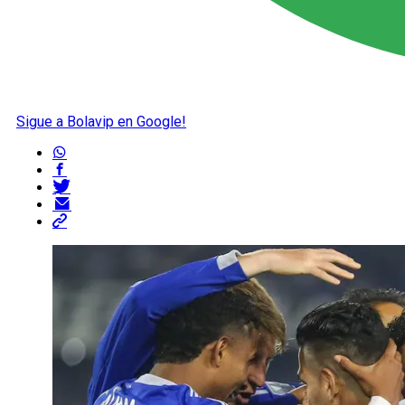
Sigue a Bolavip en Google!