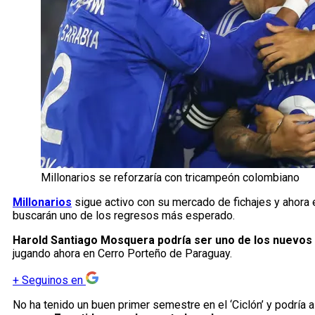
Millonarios se reforzaría con tricampeón colombiano
Millonarios
sigue activo con su mercado de fichajes y ahora
buscarán uno de los regresos más esperado.
Harold Santiago Mosquera podría ser uno de los nuevos 
jugando ahora en Cerro Porteño de Paraguay.
+
Seguinos en
No ha tenido un buen primer semestre en el ‘Ciclón’ y podría a