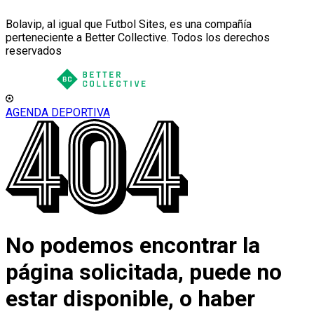
Bolavip, al igual que Futbol Sites, es una compañía
perteneciente a Better Collective. Todos los derechos
reservados
AGENDA DEPORTIVA
No podemos encontrar la
página solicitada, puede no
estar disponible, o haber