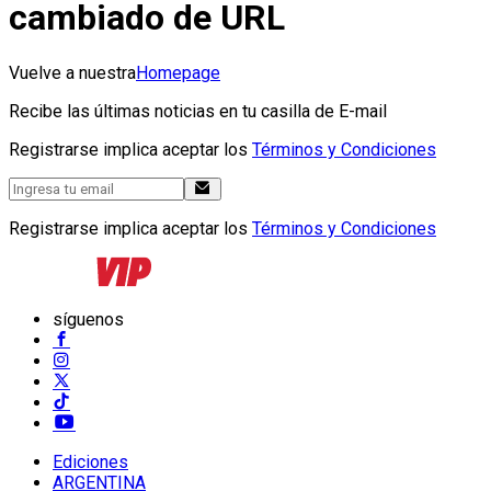
cambiado de URL
Vuelve a nuestra
Homepage
Recibe las últimas noticias en tu casilla de E-mail
Registrarse implica aceptar los
Términos y Condiciones
Registrarse implica aceptar los
Términos y Condiciones
síguenos
Ediciones
ARGENTINA