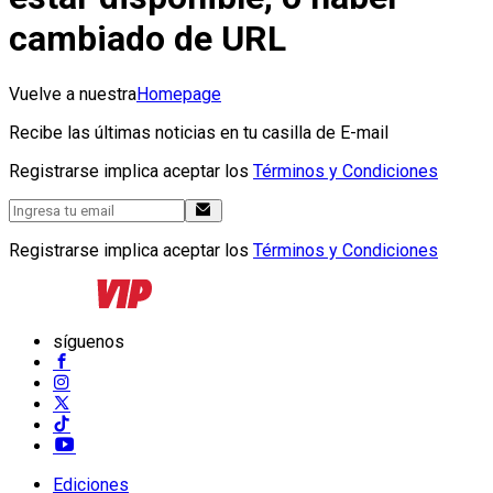
cambiado de URL
Vuelve a nuestra
Homepage
Recibe las últimas noticias en tu casilla de E-mail
Registrarse implica aceptar los
Términos y Condiciones
Registrarse implica aceptar los
Términos y Condiciones
síguenos
Ediciones