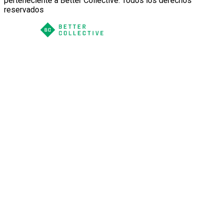
perteneciente a Better Collective. Todos los derechos
reservados