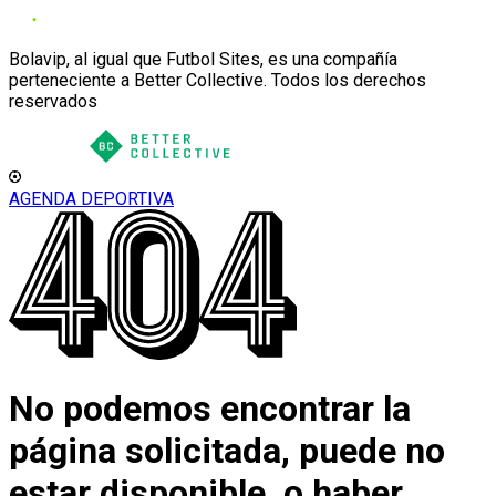
Bolavip, al igual que Futbol Sites, es una compañía
perteneciente a Better Collective. Todos los derechos
reservados
AGENDA DEPORTIVA
No podemos encontrar la
página solicitada, puede no
estar disponible, o haber