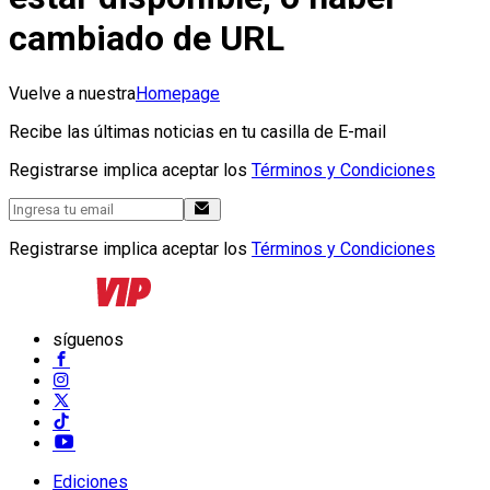
cambiado de URL
Vuelve a nuestra
Homepage
Recibe las últimas noticias en tu casilla de E-mail
Registrarse implica aceptar los
Términos y Condiciones
Registrarse implica aceptar los
Términos y Condiciones
síguenos
Ediciones