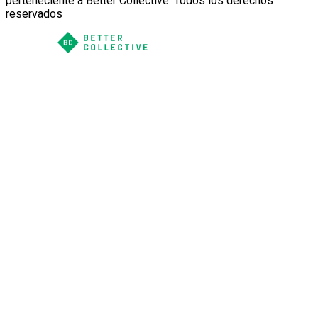
perteneciente a Better Collective. Todos los derechos
reservados