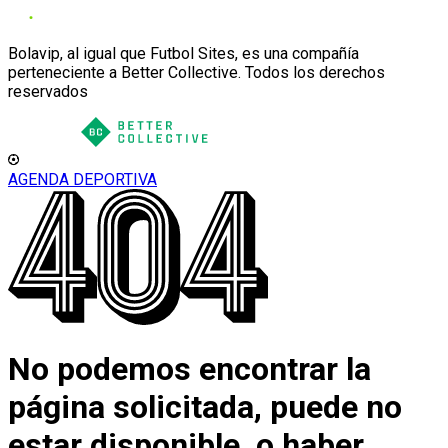
Bolavip, al igual que Futbol Sites, es una compañía
perteneciente a Better Collective. Todos los derechos
reservados
AGENDA DEPORTIVA
No podemos encontrar la
página solicitada, puede no
estar disponible, o haber