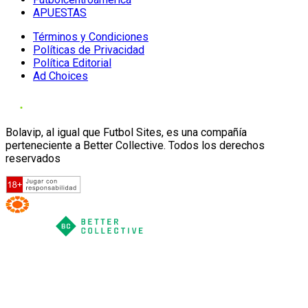
APUESTAS
Términos y Condiciones
Políticas de Privacidad
Política Editorial
Ad Choices
Bolavip, al igual que Futbol Sites, es una compañía
perteneciente a Better Collective. Todos los derechos
reservados