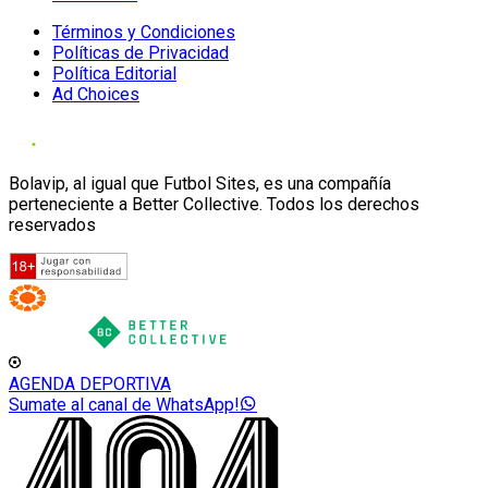
Términos y Condiciones
Políticas de Privacidad
Política Editorial
Ad Choices
Bolavip, al igual que Futbol Sites, es una compañía
perteneciente a Better Collective. Todos los derechos
reservados
AGENDA DEPORTIVA
Sumate al canal de WhatsApp!