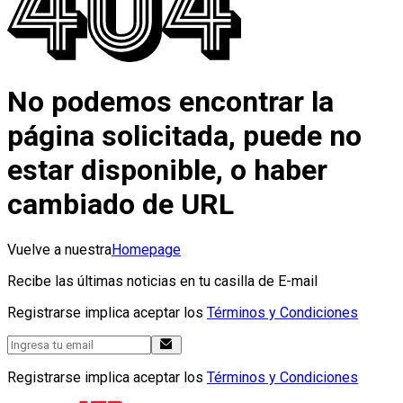
No podemos encontrar la
página solicitada, puede no
estar disponible, o haber
cambiado de URL
Vuelve a nuestra
Homepage
Recibe las últimas noticias en tu casilla de E-mail
Registrarse implica aceptar los
Términos y Condiciones
Registrarse implica aceptar los
Términos y Condiciones