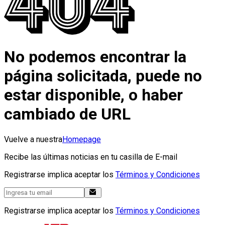
No podemos encontrar la
página solicitada, puede no
estar disponible, o haber
cambiado de URL
Vuelve a nuestra
Homepage
Recibe las últimas noticias en tu casilla de E-mail
Registrarse implica aceptar los
Términos y Condiciones
Registrarse implica aceptar los
Términos y Condiciones