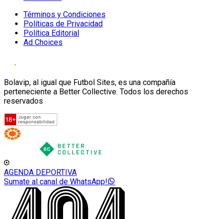
Términos y Condiciones
Políticas de Privacidad
Política Editorial
Ad Choices
Bolavip, al igual que Futbol Sites, es una compañía
perteneciente a Better Collective. Todos los derechos
reservados
AGENDA DEPORTIVA
Sumate al canal de WhatsApp!