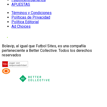
APUESTAS
Términos y Condiciones
Políticas de Privacidad
Política Editorial
Ad Choices
Bolavip, al igual que Futbol Sites, es una compañía
perteneciente a Better Collective. Todos los derechos
reservados