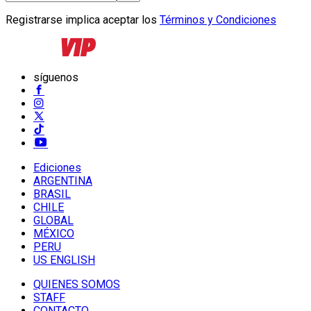
Registrarse implica aceptar los
Términos y Condiciones
síguenos
Ediciones
ARGENTINA
BRASIL
CHILE
GLOBAL
MÉXICO
PERU
US ENGLISH
QUIENES SOMOS
STAFF
CONTACTO