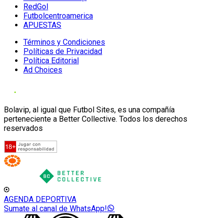
RedGol
Futbolcentroamerica
APUESTAS
Términos y Condiciones
Políticas de Privacidad
Política Editorial
Ad Choices
Bolavip, al igual que Futbol Sites, es una compañía
perteneciente a Better Collective. Todos los derechos
reservados
AGENDA DEPORTIVA
Sumate al canal de WhatsApp!