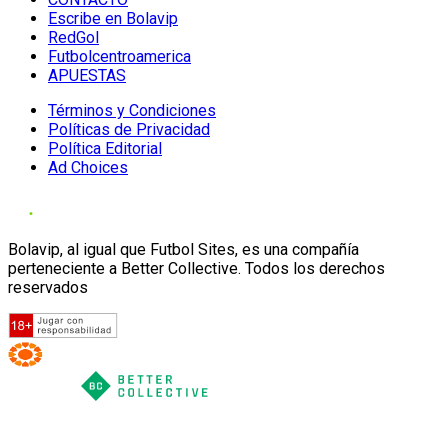
Escribe en Bolavip
RedGol
Futbolcentroamerica
APUESTAS
Términos y Condiciones
Políticas de Privacidad
Política Editorial
Ad Choices
Bolavip, al igual que Futbol Sites, es una compañía
perteneciente a Better Collective. Todos los derechos
reservados