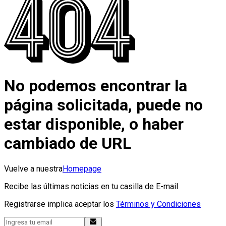
No podemos encontrar la
página solicitada, puede no
estar disponible, o haber
cambiado de URL
Vuelve a nuestra
Homepage
Recibe las últimas noticias en tu casilla de E-mail
Registrarse implica aceptar los
Términos y Condiciones