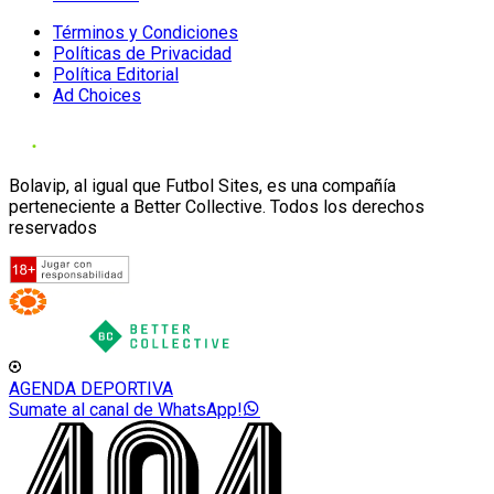
Términos y Condiciones
Políticas de Privacidad
Política Editorial
Ad Choices
Bolavip, al igual que Futbol Sites, es una compañía
perteneciente a Better Collective. Todos los derechos
reservados
AGENDA DEPORTIVA
Sumate al canal de WhatsApp!