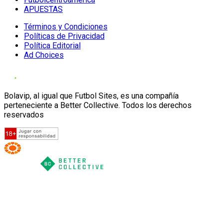
APUESTAS
Términos y Condiciones
Políticas de Privacidad
Política Editorial
Ad Choices
Bolavip, al igual que Futbol Sites, es una compañía
perteneciente a Better Collective. Todos los derechos
reservados