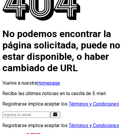
No podemos encontrar la
página solicitada, puede no
estar disponible, o haber
cambiado de URL
Vuelve a nuestra
Homepage
Recibe las últimas noticias en tu casilla de E-mail
Registrarse implica aceptar los
Términos y Condiciones
Registrarse implica aceptar los
Términos y Condiciones