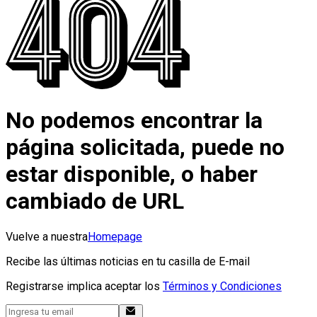
No podemos encontrar la
página solicitada, puede no
estar disponible, o haber
cambiado de URL
Vuelve a nuestra
Homepage
Recibe las últimas noticias en tu casilla de E-mail
Registrarse implica aceptar los
Términos y Condiciones