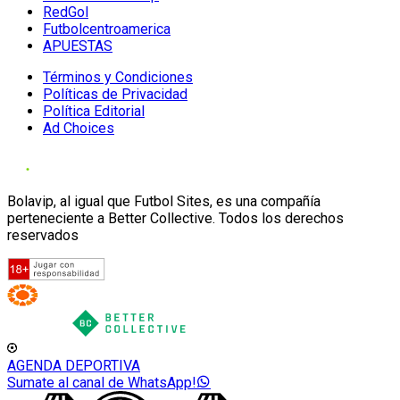
RedGol
Futbolcentroamerica
APUESTAS
Términos y Condiciones
Políticas de Privacidad
Política Editorial
Ad Choices
Bolavip, al igual que Futbol Sites, es una compañía
perteneciente a Better Collective. Todos los derechos
reservados
AGENDA DEPORTIVA
Sumate al canal de WhatsApp!