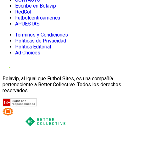
Escribe en Bolavip
RedGol
Futbolcentroamerica
APUESTAS
Términos y Condiciones
Políticas de Privacidad
Política Editorial
Ad Choices
Bolavip, al igual que Futbol Sites, es una compañía
perteneciente a Better Collective. Todos los derechos
reservados