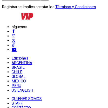
Registrarse implica aceptar los
Términos y Condiciones
síguenos
Ediciones
ARGENTINA
BRASIL
CHILE
GLOBAL
MÉXICO
PERU
US ENGLISH
QUIENES SOMOS
STAFF
CONTACTO