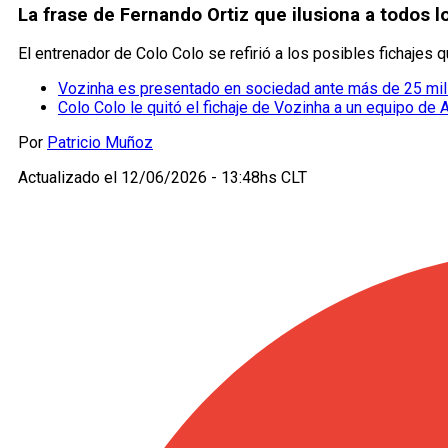
La frase de Fernando Ortiz que ilusiona a todos l
El entrenador de Colo Colo se refirió a los posibles fichaje
Vozinha es presentado en sociedad ante más de 25 mil
Colo Colo le quitó el fichaje de Vozinha a un equipo de 
Por
Patricio Muñoz
Actualizado el
12/06/2026 - 13:48hs CLT