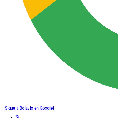
Sigue a Bolavip en Google!