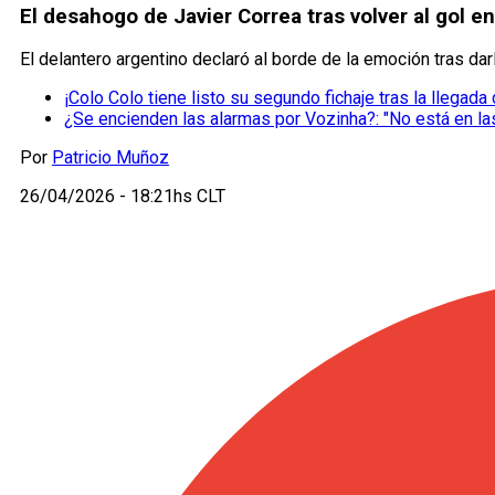
El desahogo de Javier Correa tras volver al gol 
El delantero argentino declaró al borde de la emoción tras dar
¡Colo Colo tiene listo su segundo fichaje tras la llegada
¿Se encienden las alarmas por Vozinha?: "No está en l
Por
Patricio Muñoz
26/04/2026 - 18:21hs CLT