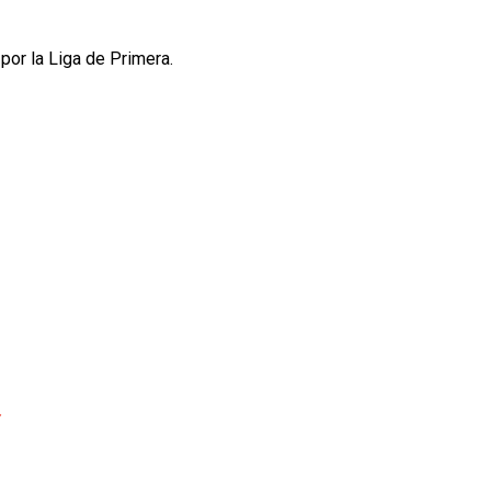
por la Liga de Primera.