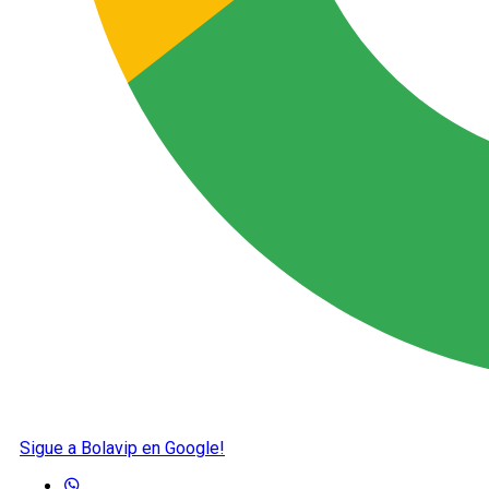
Sigue a Bolavip en Google!