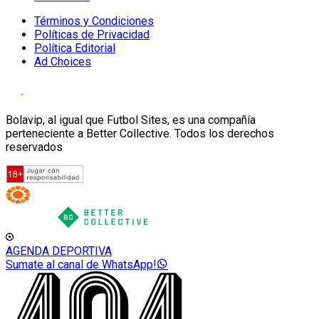
Términos y Condiciones
Políticas de Privacidad
Política Editorial
Ad Choices
Bolavip, al igual que Futbol Sites, es una compañía
perteneciente a Better Collective. Todos los derechos
reservados
AGENDA DEPORTIVA
Sumate al canal de WhatsApp!