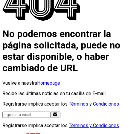
No podemos encontrar la
página solicitada, puede no
estar disponible, o haber
cambiado de URL
Vuelve a nuestra
Homepage
Recibe las últimas noticias en tu casilla de E-mail
Registrarse implica aceptar los
Términos y Condiciones
Registrarse implica aceptar los
Términos y Condiciones