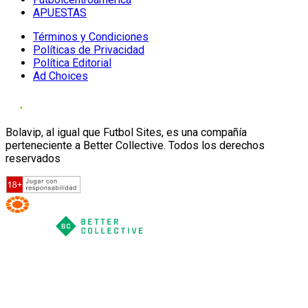
APUESTAS
Términos y Condiciones
Políticas de Privacidad
Política Editorial
Ad Choices
Bolavip, al igual que Futbol Sites, es una compañía
perteneciente a Better Collective. Todos los derechos
reservados