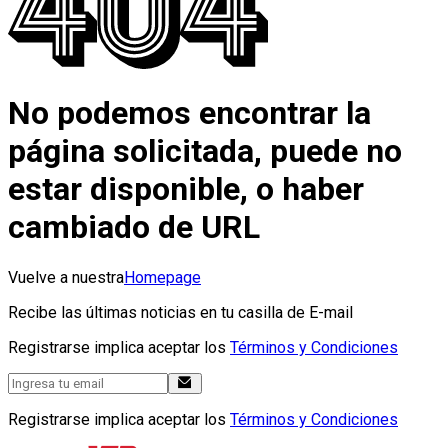
No podemos encontrar la
página solicitada, puede no
estar disponible, o haber
cambiado de URL
Vuelve a nuestra
Homepage
Recibe las últimas noticias en tu casilla de E-mail
Registrarse implica aceptar los
Términos y Condiciones
Registrarse implica aceptar los
Términos y Condiciones