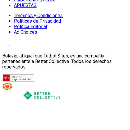
APUESTAS
Términos y Condiciones
Políticas de Privacidad
Política Editorial
Ad Choices
Bolavip, al igual que Futbol Sites, es una compañía
perteneciente a Better Collective. Todos los derechos
reservados