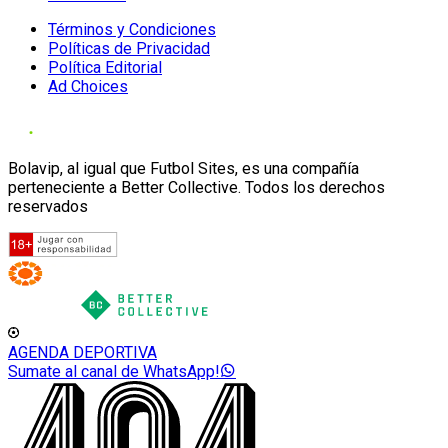
Términos y Condiciones
Políticas de Privacidad
Política Editorial
Ad Choices
Bolavip, al igual que Futbol Sites, es una compañía
perteneciente a Better Collective. Todos los derechos
reservados
AGENDA DEPORTIVA
Sumate al canal de WhatsApp!