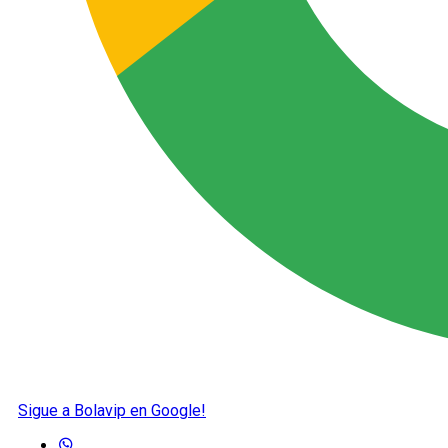
Sigue a Bolavip en Google!