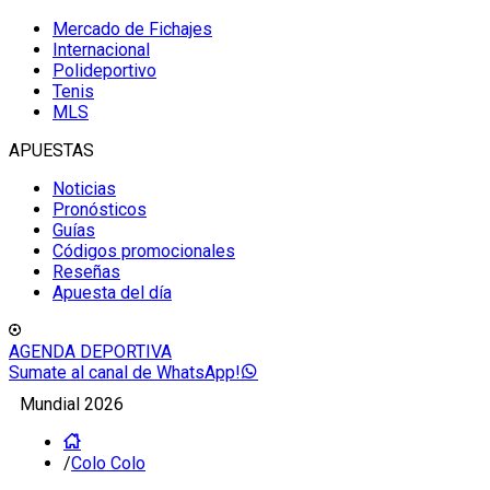
Mercado de Fichajes
Internacional
Polideportivo
Tenis
MLS
APUESTAS
Noticias
Pronósticos
Guías
Códigos promocionales
Reseñas
Apuesta del día
AGENDA DEPORTIVA
Sumate al canal de WhatsApp!
Mundial 2026
/
Colo Colo