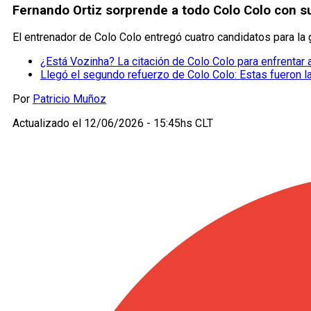
Fernando Ortiz sorprende a todo Colo Colo con s
El entrenador de Colo Colo entregó cuatro candidatos para la 
¿Está Vozinha? La citación de Colo Colo para enfrentar 
Llegó el segundo refuerzo de Colo Colo: Estas fueron 
Por
Patricio Muñoz
Actualizado el
12/06/2026 - 15:45hs CLT