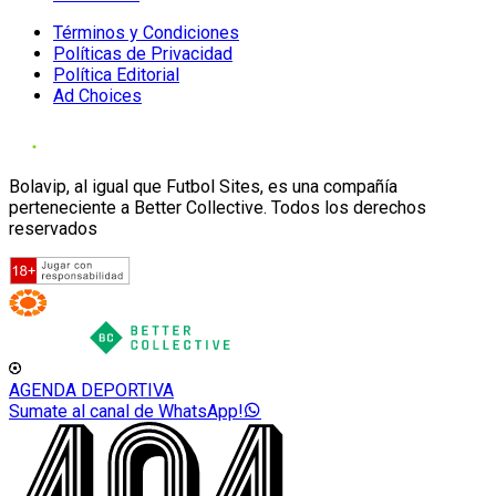
Términos y Condiciones
Políticas de Privacidad
Política Editorial
Ad Choices
Bolavip, al igual que Futbol Sites, es una compañía
perteneciente a Better Collective. Todos los derechos
reservados
AGENDA DEPORTIVA
Sumate al canal de WhatsApp!