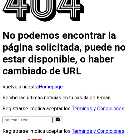
No podemos encontrar la
página solicitada, puede no
estar disponible, o haber
cambiado de URL
Vuelve a nuestra
Homepage
Recibe las últimas noticias en tu casilla de E-mail
Registrarse implica aceptar los
Términos y Condiciones
Registrarse implica aceptar los
Términos y Condiciones