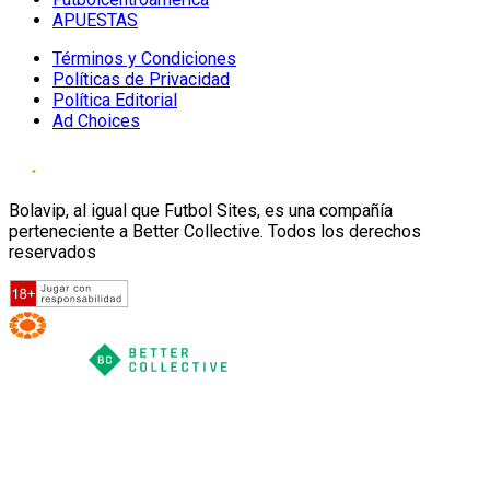
APUESTAS
Términos y Condiciones
Políticas de Privacidad
Política Editorial
Ad Choices
Bolavip, al igual que Futbol Sites, es una compañía
perteneciente a Better Collective. Todos los derechos
reservados