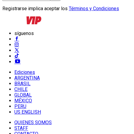
Registrarse implica aceptar los
Términos y Condiciones
síguenos
Ediciones
ARGENTINA
BRASIL
CHILE
GLOBAL
MÉXICO
PERU
US ENGLISH
QUIENES SOMOS
STAFF
CONTACTO