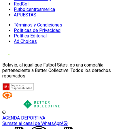
RedGol
Futbolcentroamerica
APUESTAS
Términos y Condiciones
Políticas de Privacidad
Política Editorial
Ad Choices
Bolavip, al igual que Futbol Sites, es una compañía
perteneciente a Better Collective. Todos los derechos
reservados
AGENDA DEPORTIVA
Sumate al canal de WhatsApp!