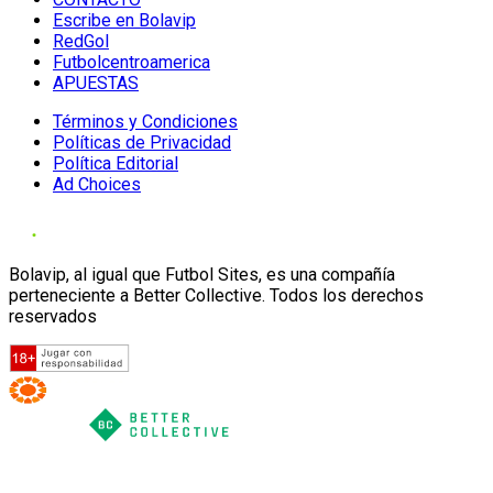
Escribe en Bolavip
RedGol
Futbolcentroamerica
APUESTAS
Términos y Condiciones
Políticas de Privacidad
Política Editorial
Ad Choices
Bolavip, al igual que Futbol Sites, es una compañía
perteneciente a Better Collective. Todos los derechos
reservados