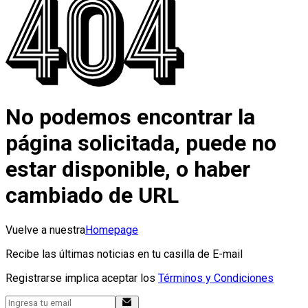
No podemos encontrar la
página solicitada, puede no
estar disponible, o haber
cambiado de URL
Vuelve a nuestra
Homepage
Recibe las últimas noticias en tu casilla de E-mail
Registrarse implica aceptar los
Términos y Condiciones