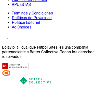
APUESTAS
Términos y Condiciones
Políticas de Privacidad
Política Editorial
Ad Choices
Bolavip, al igual que Futbol Sites, es una compañía
perteneciente a Better Collective. Todos los derechos
reservados