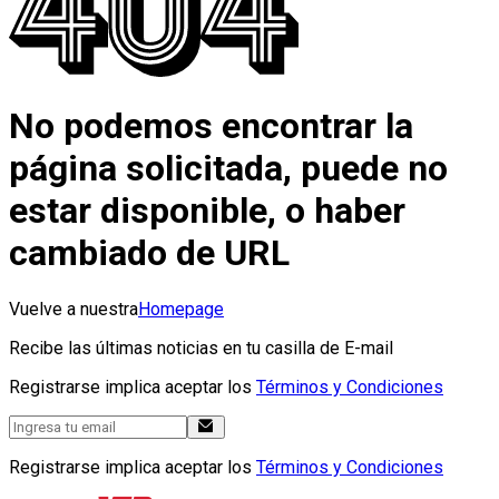
No podemos encontrar la
página solicitada, puede no
estar disponible, o haber
cambiado de URL
Vuelve a nuestra
Homepage
Recibe las últimas noticias en tu casilla de E-mail
Registrarse implica aceptar los
Términos y Condiciones
Registrarse implica aceptar los
Términos y Condiciones