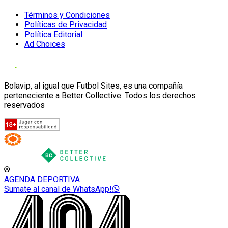
Términos y Condiciones
Políticas de Privacidad
Política Editorial
Ad Choices
Bolavip, al igual que Futbol Sites, es una compañía
perteneciente a Better Collective. Todos los derechos
reservados
AGENDA DEPORTIVA
Sumate al canal de WhatsApp!