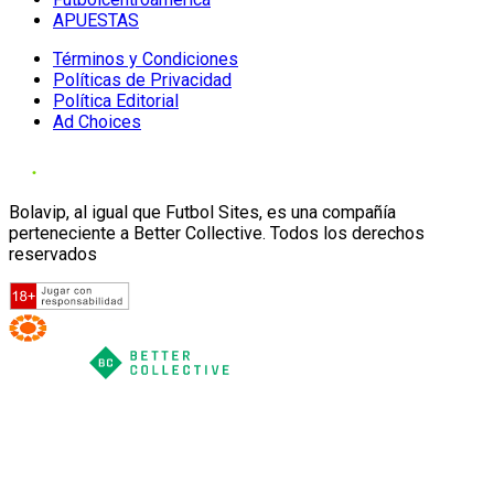
APUESTAS
Términos y Condiciones
Políticas de Privacidad
Política Editorial
Ad Choices
Bolavip, al igual que Futbol Sites, es una compañía
perteneciente a Better Collective. Todos los derechos
reservados