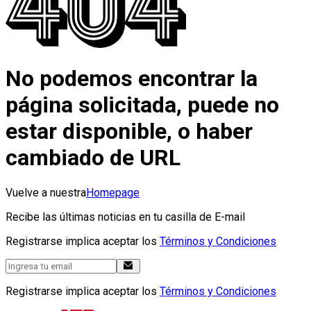
No podemos encontrar la
página solicitada, puede no
estar disponible, o haber
cambiado de URL
Vuelve a nuestra
Homepage
Recibe las últimas noticias en tu casilla de E-mail
Registrarse implica aceptar los
Términos y Condiciones
Registrarse implica aceptar los
Términos y Condiciones