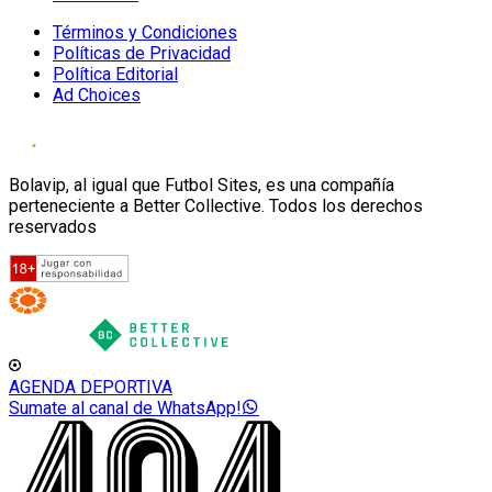
Términos y Condiciones
Políticas de Privacidad
Política Editorial
Ad Choices
Bolavip, al igual que Futbol Sites, es una compañía
perteneciente a Better Collective. Todos los derechos
reservados
AGENDA DEPORTIVA
Sumate al canal de WhatsApp!