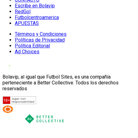
Escribe en Bolavip
RedGol
Futbolcentroamerica
APUESTAS
Términos y Condiciones
Políticas de Privacidad
Política Editorial
Ad Choices
Bolavip, al igual que Futbol Sites, es una compañía
perteneciente a Better Collective. Todos los derechos
reservados