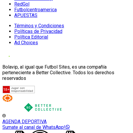
RedGol
Futbolcentroamerica
APUESTAS
Términos y Condiciones
Políticas de Privacidad
Política Editorial
Ad Choices
Bolavip, al igual que Futbol Sites, es una compañía
perteneciente a Better Collective. Todos los derechos
reservados
AGENDA DEPORTIVA
Sumate al canal de WhatsApp!