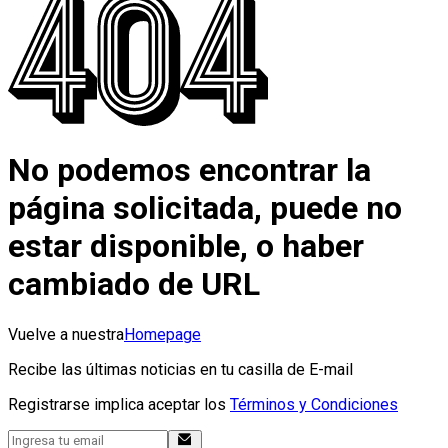
No podemos encontrar la
página solicitada, puede no
estar disponible, o haber
cambiado de URL
Vuelve a nuestra
Homepage
Recibe las últimas noticias en tu casilla de E-mail
Registrarse implica aceptar los
Términos y Condiciones