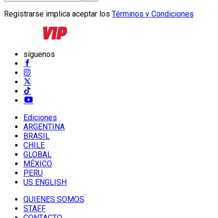
Registrarse implica aceptar los
Términos y Condiciones
síguenos
Ediciones
ARGENTINA
BRASIL
CHILE
GLOBAL
MÉXICO
PERU
US ENGLISH
QUIENES SOMOS
STAFF
CONTACTO