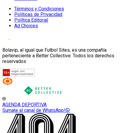
Términos y Condiciones
Políticas de Privacidad
Política Editorial
Ad Choices
Bolavip, al igual que Futbol Sites, es una compañía
perteneciente a Better Collective. Todos los derechos
reservados
AGENDA DEPORTIVA
Sumate al canal de WhatsApp!