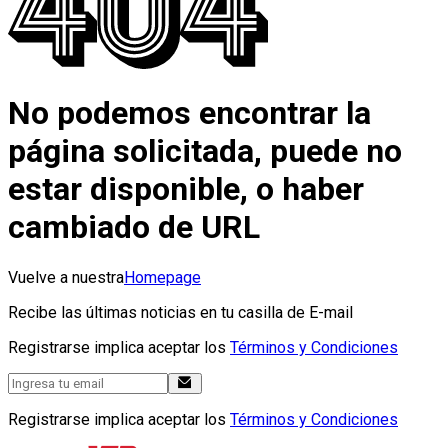
No podemos encontrar la
página solicitada, puede no
estar disponible, o haber
cambiado de URL
Vuelve a nuestra
Homepage
Recibe las últimas noticias en tu casilla de E-mail
Registrarse implica aceptar los
Términos y Condiciones
Registrarse implica aceptar los
Términos y Condiciones