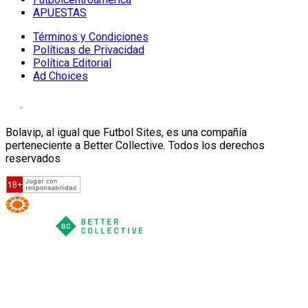
APUESTAS
Términos y Condiciones
Políticas de Privacidad
Política Editorial
Ad Choices
Bolavip, al igual que Futbol Sites, es una compañía
perteneciente a Better Collective. Todos los derechos
reservados