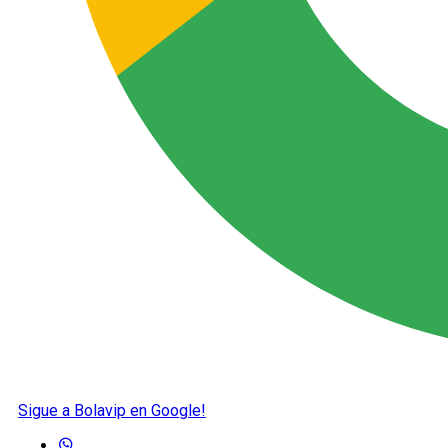
Sigue a Bolavip en Google!