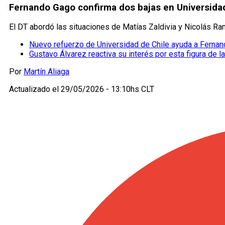
Fernando Gago confirma dos bajas en Universidad 
El DT abordó las situaciones de Matías Zaldivia y Nicolás Ra
Nuevo refuerzo de Universidad de Chile ayuda a Ferna
Gustavo Álvarez reactiva su interés por esta figura de l
Por
Martín Aliaga
Actualizado el
29/05/2026 - 13:10hs CLT