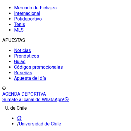
Mercado de Fichajes
Internacional
Polideportivo
Tenis
MLS
APUESTAS
Noticias
Pronósticos
Guías
Códigos promocionales
Reseñas
Apuesta del día
AGENDA DEPORTIVA
Sumate al canal de WhatsApp!
U. de Chile
/
Universidad de Chile