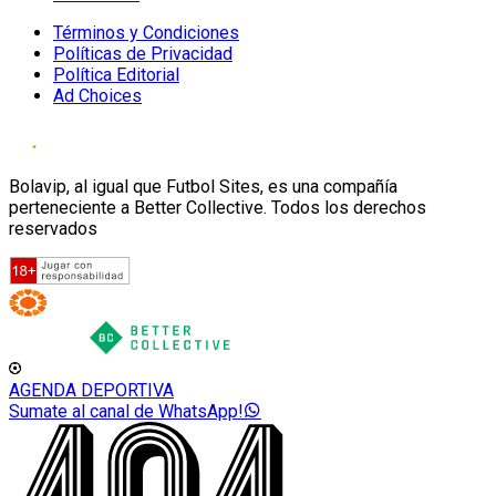
Términos y Condiciones
Políticas de Privacidad
Política Editorial
Ad Choices
Bolavip, al igual que Futbol Sites, es una compañía
perteneciente a Better Collective. Todos los derechos
reservados
AGENDA DEPORTIVA
Sumate al canal de WhatsApp!