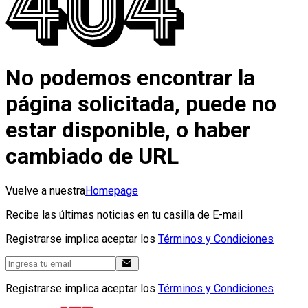
No podemos encontrar la
página solicitada, puede no
estar disponible, o haber
cambiado de URL
Vuelve a nuestra
Homepage
Recibe las últimas noticias en tu casilla de E-mail
Registrarse implica aceptar los
Términos y Condiciones
Registrarse implica aceptar los
Términos y Condiciones