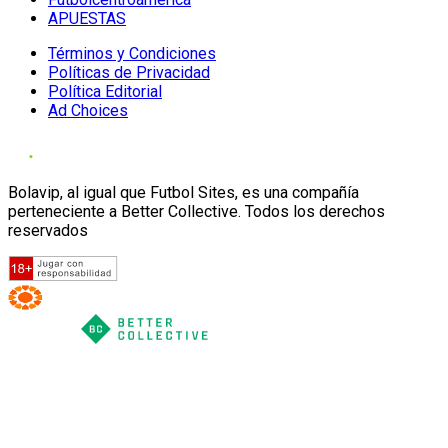
APUESTAS
Términos y Condiciones
Políticas de Privacidad
Política Editorial
Ad Choices
Bolavip, al igual que Futbol Sites, es una compañía
perteneciente a Better Collective. Todos los derechos
reservados