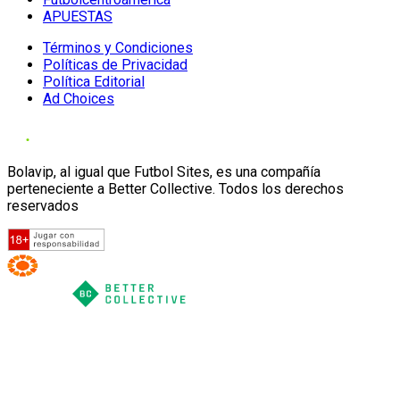
APUESTAS
Términos y Condiciones
Políticas de Privacidad
Política Editorial
Ad Choices
Bolavip, al igual que Futbol Sites, es una compañía
perteneciente a Better Collective. Todos los derechos
reservados