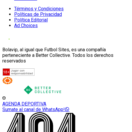
Términos y Condiciones
Políticas de Privacidad
Política Editorial
Ad Choices
Bolavip, al igual que Futbol Sites, es una compañía
perteneciente a Better Collective. Todos los derechos
reservados
AGENDA DEPORTIVA
Sumate al canal de WhatsApp!