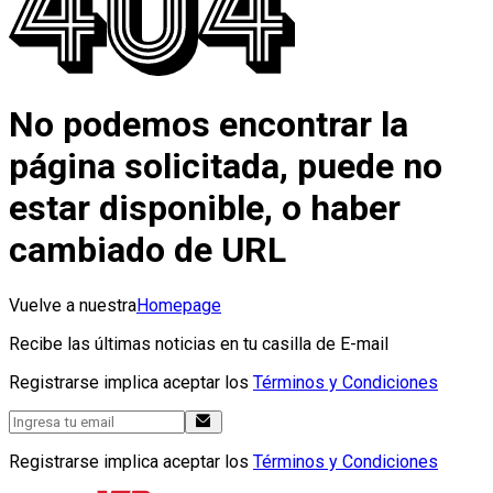
No podemos encontrar la
página solicitada, puede no
estar disponible, o haber
cambiado de URL
Vuelve a nuestra
Homepage
Recibe las últimas noticias en tu casilla de E-mail
Registrarse implica aceptar los
Términos y Condiciones
Registrarse implica aceptar los
Términos y Condiciones