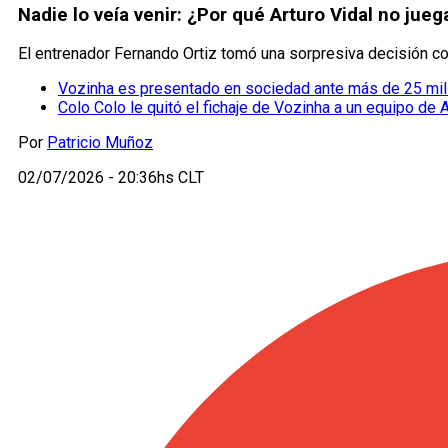
Nadie lo veía venir: ¿Por qué Arturo Vidal no jueg
El entrenador Fernando Ortiz tomó una sorpresiva decisión con
Vozinha es presentado en sociedad ante más de 25 mil
Colo Colo le quitó el fichaje de Vozinha a un equipo de 
Por
Patricio Muñoz
02/07/2026 - 20:36hs CLT