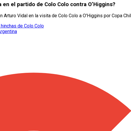
a en el partido de Colo Colo contra O’Higgins?
 Arturo Vidal en la visita de Colo Colo a O'Higgins por Copa Chil
 hinchas de Colo Colo
Argentina