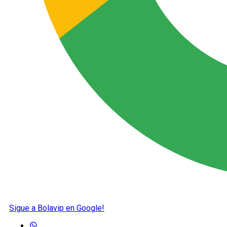
Sigue a Bolavip en Google!