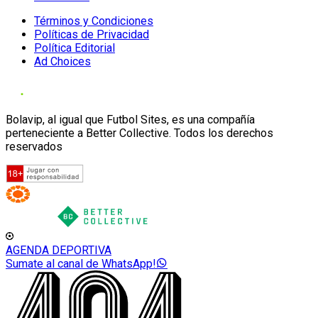
Términos y Condiciones
Políticas de Privacidad
Política Editorial
Ad Choices
Bolavip, al igual que Futbol Sites, es una compañía
perteneciente a Better Collective. Todos los derechos
reservados
AGENDA DEPORTIVA
Sumate al canal de WhatsApp!