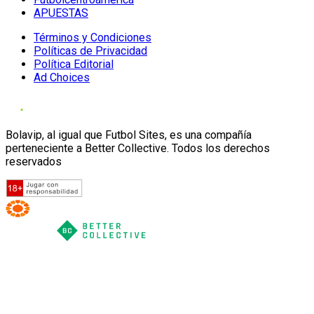
APUESTAS
Términos y Condiciones
Políticas de Privacidad
Política Editorial
Ad Choices
Bolavip, al igual que Futbol Sites, es una compañía
perteneciente a Better Collective. Todos los derechos
reservados