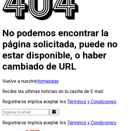
No podemos encontrar la
página solicitada, puede no
estar disponible, o haber
cambiado de URL
Vuelve a nuestra
Homepage
Recibe las últimas noticias en tu casilla de E-mail
Registrarse implica aceptar los
Términos y Condiciones
Registrarse implica aceptar los
Términos y Condiciones