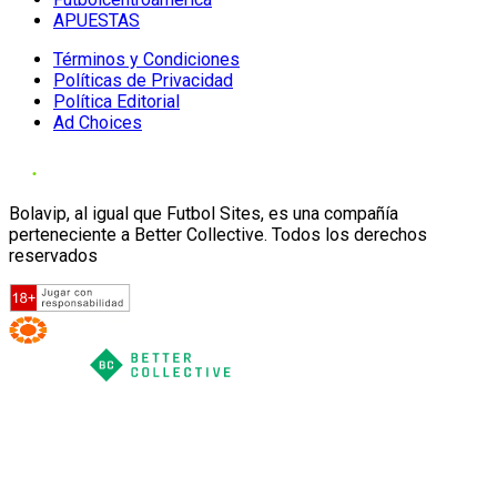
APUESTAS
Términos y Condiciones
Políticas de Privacidad
Política Editorial
Ad Choices
Bolavip, al igual que Futbol Sites, es una compañía
perteneciente a Better Collective. Todos los derechos
reservados