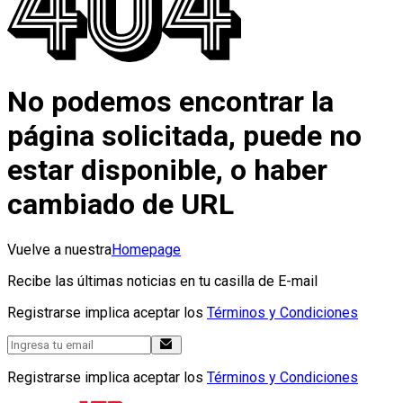
No podemos encontrar la
página solicitada, puede no
estar disponible, o haber
cambiado de URL
Vuelve a nuestra
Homepage
Recibe las últimas noticias en tu casilla de E-mail
Registrarse implica aceptar los
Términos y Condiciones
Registrarse implica aceptar los
Términos y Condiciones