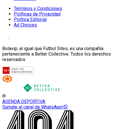
Términos y Condiciones
Políticas de Privacidad
Política Editorial
Ad Choices
Bolavip, al igual que Futbol Sites, es una compañía
perteneciente a Better Collective. Todos los derechos
reservados
AGENDA DEPORTIVA
Sumate al canal de WhatsApp!