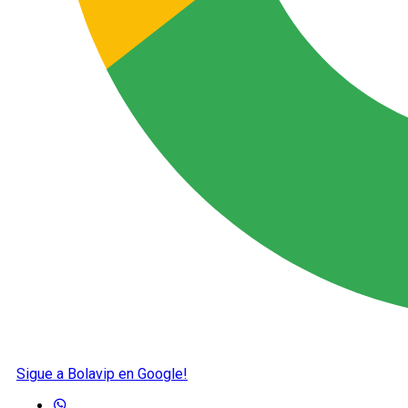
Sigue a Bolavip en Google!