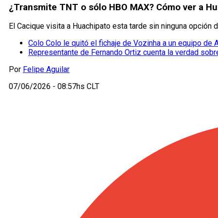
¿Transmite TNT o sólo HBO MAX? Cómo ver a Huac
El Cacique visita a Huachipato esta tarde sin ninguna opción d
Colo Colo le quitó el fichaje de Vozinha a un equipo de 
Representante de Fernando Ortiz cuenta la verdad sobr
Por
Felipe Aguilar
07/06/2026 - 08:57hs CLT