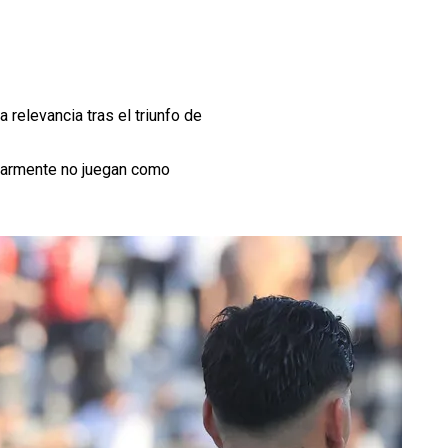
 relevancia tras el triunfo de
ularmente no juegan como