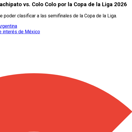
hipato vs. Colo Colo por la Copa de la Liga 2026
e poder clasificar a las semifinales de la Copa de la Liga.
Argentina
e interés de México