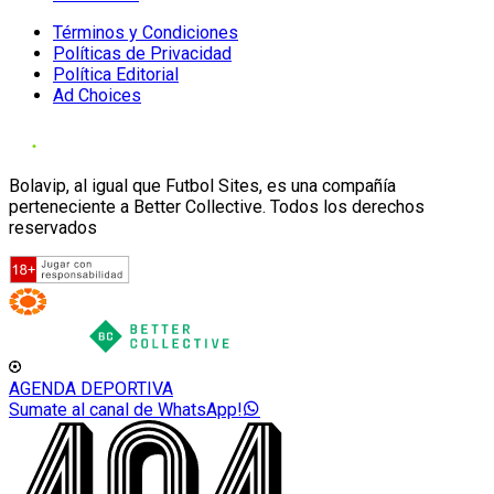
Términos y Condiciones
Políticas de Privacidad
Política Editorial
Ad Choices
Bolavip, al igual que Futbol Sites, es una compañía
perteneciente a Better Collective. Todos los derechos
reservados
AGENDA DEPORTIVA
Sumate al canal de WhatsApp!