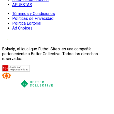
APUESTAS
Términos y Condiciones
Políticas de Privacidad
Política Editorial
Ad Choices
Bolavip, al igual que Futbol Sites, es una compañía
perteneciente a Better Collective. Todos los derechos
reservados