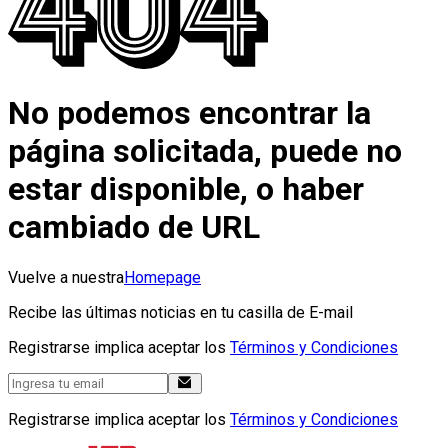
No podemos encontrar la
página solicitada, puede no
estar disponible, o haber
cambiado de URL
Vuelve a nuestra
Homepage
Recibe las últimas noticias en tu casilla de E-mail
Registrarse implica aceptar los
Términos y Condiciones
Registrarse implica aceptar los
Términos y Condiciones