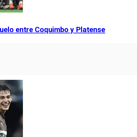
duelo entre Coquimbo y Platense