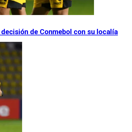
 decisión de Conmebol con su localía