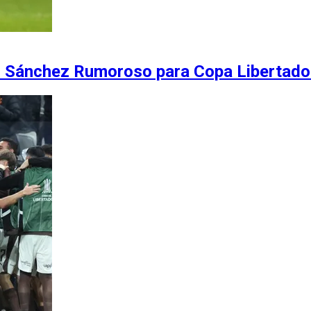
el Sánchez Rumoroso para Copa Libertado