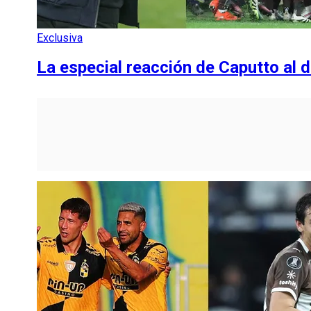
Exclusiva
La especial reacción de Caputto al 