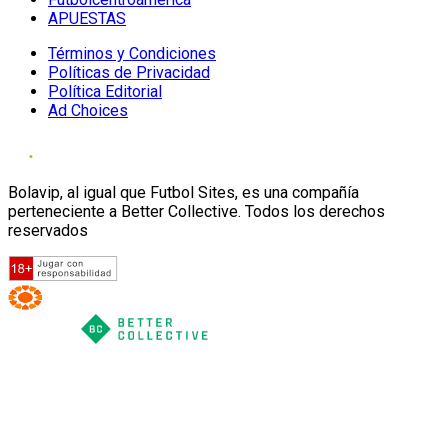
APUESTAS
Términos y Condiciones
Políticas de Privacidad
Política Editorial
Ad Choices
Bolavip, al igual que Futbol Sites, es una compañía
perteneciente a Better Collective. Todos los derechos
reservados