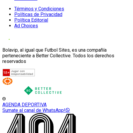
Términos y Condiciones
Políticas de Privacidad
Política Editorial
Ad Choices
Bolavip, al igual que Futbol Sites, es una compañía
perteneciente a Better Collective. Todos los derechos
reservados
AGENDA DEPORTIVA
Sumate al canal de WhatsApp!