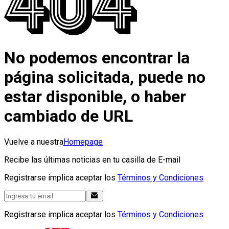
No podemos encontrar la
página solicitada, puede no
estar disponible, o haber
cambiado de URL
Vuelve a nuestra
Homepage
Recibe las últimas noticias en tu casilla de E-mail
Registrarse implica aceptar los
Términos y Condiciones
Registrarse implica aceptar los
Términos y Condiciones