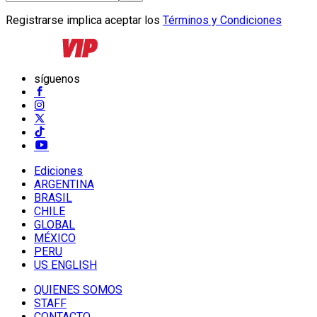
Registrarse implica aceptar los
Términos y Condiciones
síguenos
Ediciones
ARGENTINA
BRASIL
CHILE
GLOBAL
MÉXICO
PERU
US ENGLISH
QUIENES SOMOS
STAFF
CONTACTO