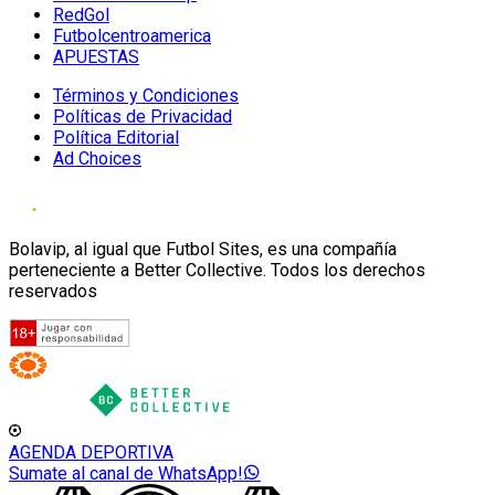
RedGol
Futbolcentroamerica
APUESTAS
Términos y Condiciones
Políticas de Privacidad
Política Editorial
Ad Choices
Bolavip, al igual que Futbol Sites, es una compañía
perteneciente a Better Collective. Todos los derechos
reservados
AGENDA DEPORTIVA
Sumate al canal de WhatsApp!