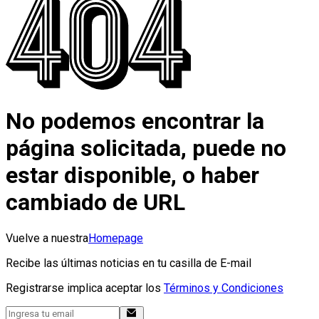
No podemos encontrar la
página solicitada, puede no
estar disponible, o haber
cambiado de URL
Vuelve a nuestra
Homepage
Recibe las últimas noticias en tu casilla de E-mail
Registrarse implica aceptar los
Términos y Condiciones