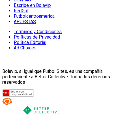
Escribe en Bolavip
RedGol
Futbolcentroamerica
APUESTAS
Términos y Condiciones
Políticas de Privacidad
Política Editorial
Ad Choices
Bolavip, al igual que Futbol Sites, es una compañía
perteneciente a Better Collective. Todos los derechos
reservados