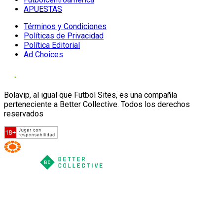
APUESTAS
Términos y Condiciones
Políticas de Privacidad
Política Editorial
Ad Choices
Bolavip, al igual que Futbol Sites, es una compañía
perteneciente a Better Collective. Todos los derechos
reservados