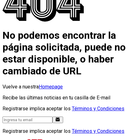
No podemos encontrar la
página solicitada, puede no
estar disponible, o haber
cambiado de URL
Vuelve a nuestra
Homepage
Recibe las últimas noticias en tu casilla de E-mail
Registrarse implica aceptar los
Términos y Condiciones
Registrarse implica aceptar los
Términos y Condiciones