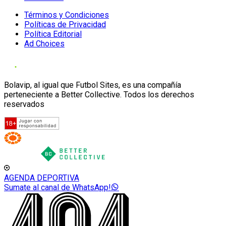
Términos y Condiciones
Políticas de Privacidad
Política Editorial
Ad Choices
Bolavip, al igual que Futbol Sites, es una compañía
perteneciente a Better Collective. Todos los derechos
reservados
AGENDA DEPORTIVA
Sumate al canal de WhatsApp!