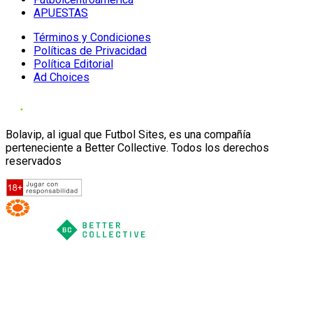
APUESTAS
Términos y Condiciones
Políticas de Privacidad
Política Editorial
Ad Choices
Bolavip, al igual que Futbol Sites, es una compañía
perteneciente a Better Collective. Todos los derechos
reservados