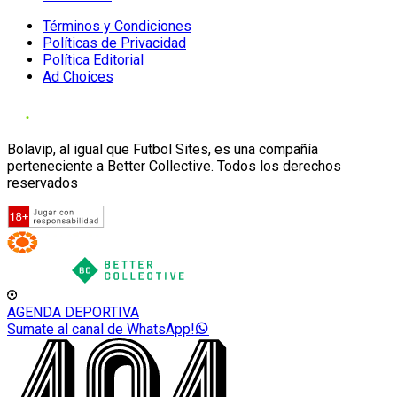
Términos y Condiciones
Políticas de Privacidad
Política Editorial
Ad Choices
Bolavip, al igual que Futbol Sites, es una compañía
perteneciente a Better Collective. Todos los derechos
reservados
AGENDA DEPORTIVA
Sumate al canal de WhatsApp!