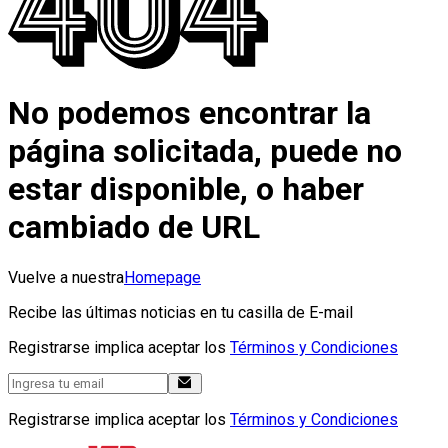
No podemos encontrar la
página solicitada, puede no
estar disponible, o haber
cambiado de URL
Vuelve a nuestra
Homepage
Recibe las últimas noticias en tu casilla de E-mail
Registrarse implica aceptar los
Términos y Condiciones
Registrarse implica aceptar los
Términos y Condiciones