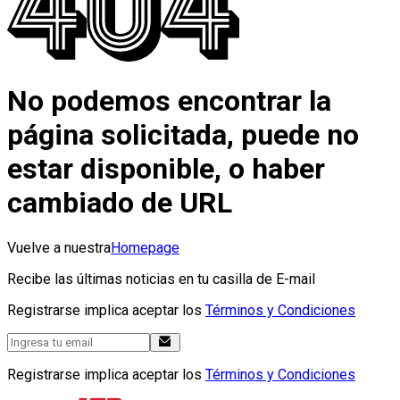
No podemos encontrar la
página solicitada, puede no
estar disponible, o haber
cambiado de URL
Vuelve a nuestra
Homepage
Recibe las últimas noticias en tu casilla de E-mail
Registrarse implica aceptar los
Términos y Condiciones
Registrarse implica aceptar los
Términos y Condiciones