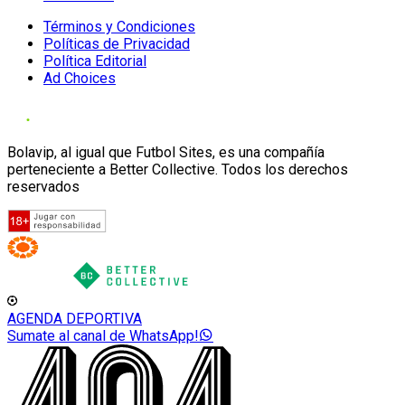
Términos y Condiciones
Políticas de Privacidad
Política Editorial
Ad Choices
Bolavip, al igual que Futbol Sites, es una compañía
perteneciente a Better Collective. Todos los derechos
reservados
AGENDA DEPORTIVA
Sumate al canal de WhatsApp!