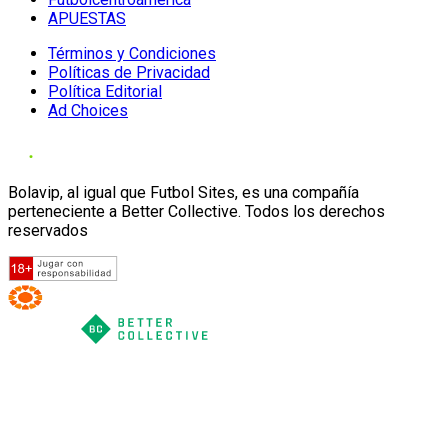
APUESTAS
Términos y Condiciones
Políticas de Privacidad
Política Editorial
Ad Choices
Bolavip, al igual que Futbol Sites, es una compañía
perteneciente a Better Collective. Todos los derechos
reservados