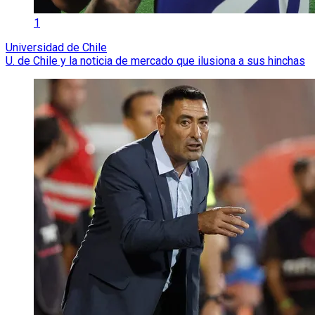
1
Universidad de Chile
U. de Chile y la noticia de mercado que ilusiona a sus hinchas