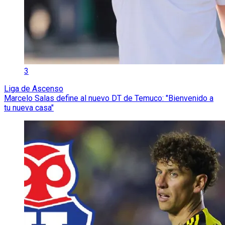
3
Liga de Ascenso
Marcelo Salas define al nuevo DT de Temuco: "Bienvenido a
tu nueva casa"