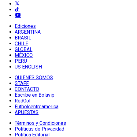
Ediciones
ARGENTINA
BRASIL
CHILE
GLOBAL
MÉXICO
PERU
US ENGLISH
QUIENES SOMOS
STAFF
CONTACTO
Escribe en Bolavip
RedGol
Futbolcentroamerica
APUESTAS
Términos y Condiciones
Políticas de Privacidad
Política Editorial