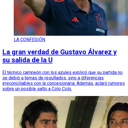
LA CONFESIÓN
La gran verdad de Gustavo Álvarez y
su salida de la U
El técnico campeón con los azules explicó que su partida no
se debió a temas de resultados, sino a diferencias
irreconciliables con la concesionaria. Además, aclaró rumores
sobre un posible salto a Colo Colo.