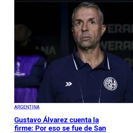
ARGENTINA
Gustavo Álvarez cuenta la
firme: Por eso se fue de San