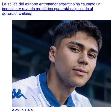
La salida del exitoso entrenador argentino ha causado un
impactante revuelo mediático que está salpicando al
defensor chileno.
ARGENTINA