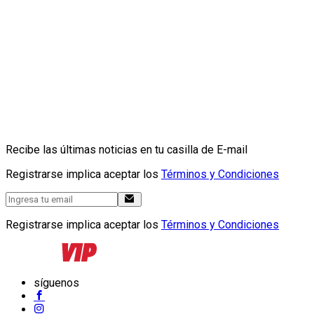
Recibe las últimas noticias en tu casilla de E-mail
Registrarse implica aceptar los
Términos y Condiciones
Registrarse implica aceptar los
Términos y Condiciones
síguenos