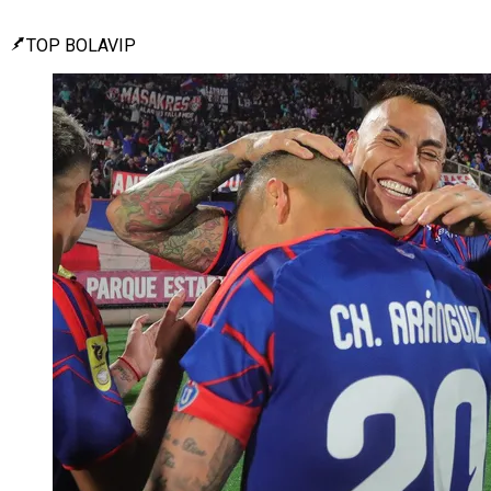
TOP BOLAVIP