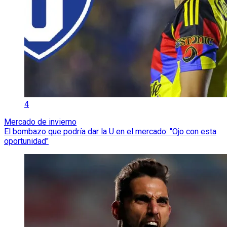
4
Mercado de invierno
El bombazo que podría dar la U en el mercado: "Ojo con esta
oportunidad"