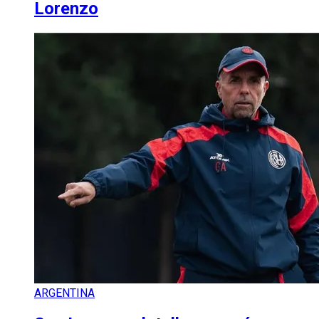
Lorenzo
ARGENTINA