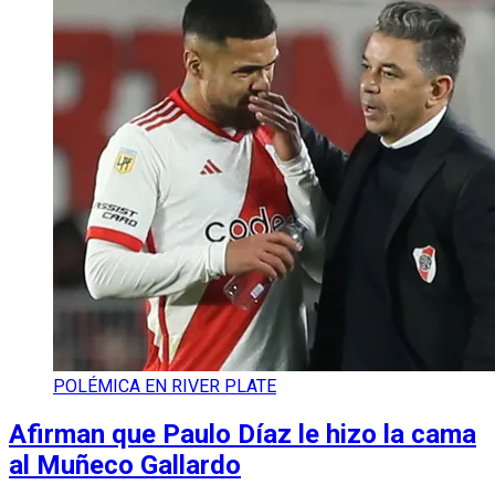
POLÉMICA EN RIVER PLATE
Afirman que Paulo Díaz le hizo la cama
al Muñeco Gallardo