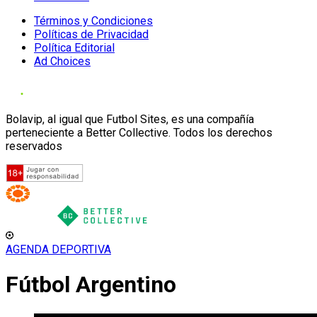
Términos y Condiciones
Políticas de Privacidad
Política Editorial
Ad Choices
Bolavip, al igual que Futbol Sites, es una compañía
perteneciente a Better Collective. Todos los derechos
reservados
AGENDA DEPORTIVA
Fútbol Argentino