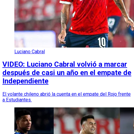
Luciano Cabral
VIDEO: Luciano Cabral volvió a marcar
después de casi un año en el empate de
Independiente
El volante chileno abrió la cuenta en el empate del Rojo frente
a Estudiantes.