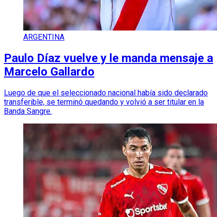
ARGENTINA
Paulo Díaz vuelve y le manda mensaje a
Marcelo Gallardo
Luego de que el seleccionado nacional había sido declarado
transferible, se terminó quedando y volvió a ser titular en la
Banda Sangre.