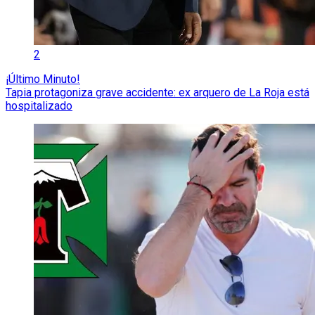
2
¡Último Minuto!
Tapia protagoniza grave accidente: ex arquero de La Roja está
hospitalizado