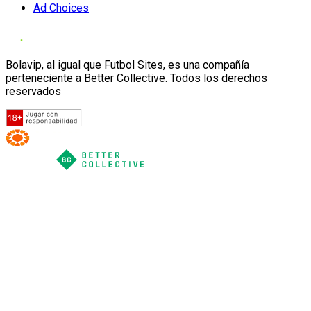
Ad Choices
Bolavip, al igual que Futbol Sites, es una compañía
perteneciente a Better Collective. Todos los derechos
reservados