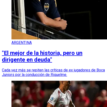
ARGENTINA
"El mejor de la historia, pero un
dirigente en deuda"
Cada vez más se repiten las críticas de ex jugadores de Boca
Juniors por la conducción de Riquelme.