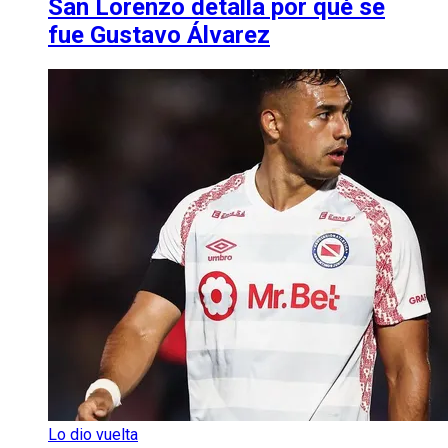
San Lorenzo detalla por qué se
fue Gustavo Álvarez
Lo dio vuelta