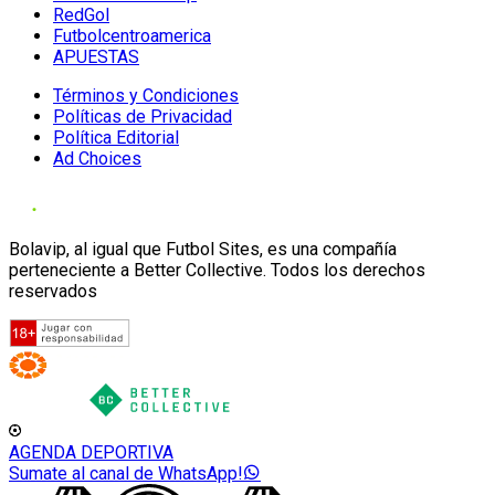
RedGol
Futbolcentroamerica
APUESTAS
Términos y Condiciones
Políticas de Privacidad
Política Editorial
Ad Choices
Bolavip, al igual que Futbol Sites, es una compañía
perteneciente a Better Collective. Todos los derechos
reservados
AGENDA DEPORTIVA
Sumate al canal de WhatsApp!