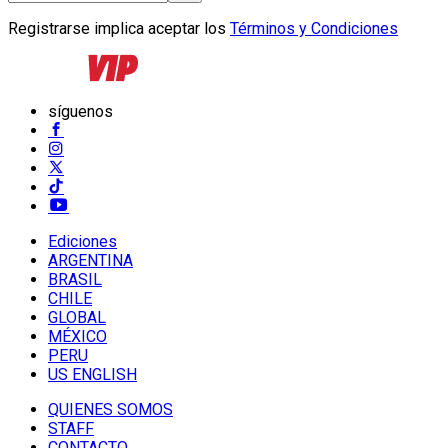
Registrarse implica aceptar los
Términos y Condiciones
síguenos
Ediciones
ARGENTINA
BRASIL
CHILE
GLOBAL
MÉXICO
PERU
US ENGLISH
QUIENES SOMOS
STAFF
CONTACTO