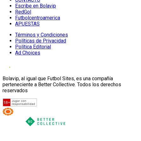
Escribe en Bolavip
RedGol
Futbolcentroamerica
APUESTAS
Términos y Condiciones
Políticas de Privacidad
Política Editorial
Ad Choices
Bolavip, al igual que Futbol Sites, es una compañía
perteneciente a Better Collective. Todos los derechos
reservados