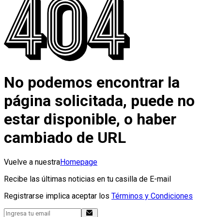
No podemos encontrar la
página solicitada, puede no
estar disponible, o haber
cambiado de URL
Vuelve a nuestra
Homepage
Recibe las últimas noticias en tu casilla de E-mail
Registrarse implica aceptar los
Términos y Condiciones