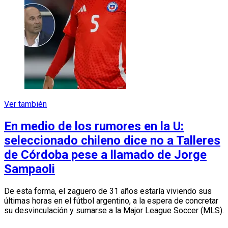
Ver también
En medio de los rumores en la U:
seleccionado chileno dice no a Talleres
de Córdoba pese a llamado de Jorge
Sampaoli
De esta forma, el zaguero de 31 años estaría viviendo sus
últimas horas en el fútbol argentino, a la espera de concretar
su desvinculación y sumarse a la Major League Soccer (MLS).