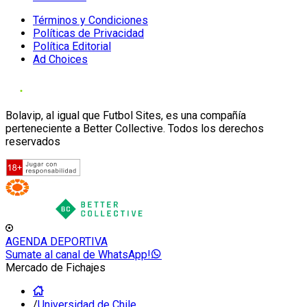
Términos y Condiciones
Políticas de Privacidad
Política Editorial
Ad Choices
Bolavip, al igual que Futbol Sites, es una compañía
perteneciente a Better Collective. Todos los derechos
reservados
AGENDA DEPORTIVA
Sumate al canal de WhatsApp!
Mercado de Fichajes
/
Universidad de Chile