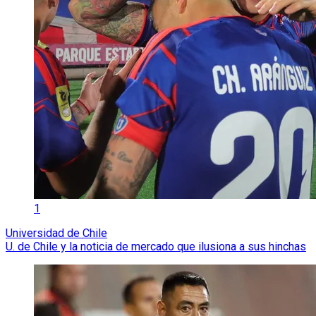
1
Universidad de Chile
U. de Chile y la noticia de mercado que ilusiona a sus hinchas