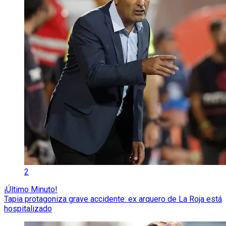
2
¡Último Minuto!
Tapia protagoniza grave accidente: ex arquero de La Roja está
hospitalizado