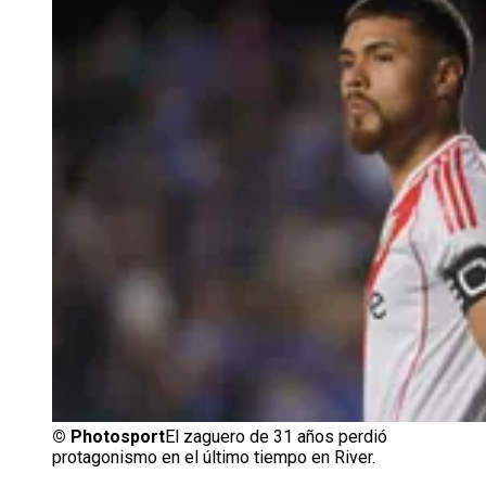
©
Photosport
El zaguero de 31 años perdió
protagonismo en el último tiempo en River.