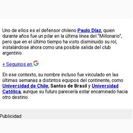
Uno de ellos es el defensor chileno
Paulo Díaz
, quien
durante años fue un pilar en la última línea del “Millonario”,
pero que en el último tiempo ha visto disminuido su rol,
instalándose ahora como una posible salida del club
argentino.
+
Seguinos en
En ese contexto, su nombre incluso fue vinculado en las
últimas semanas a distintos equipos del continente, como
Universidad de Chile
,
Santos de Brasil
y
Universidad
Católica
, aunque su futuro parecería estar encaminado hacia
otro destino.
Publicidad