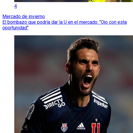
4
Mercado de invierno
El bombazo que podría dar la U en el mercado: "Ojo con esta
oportunidad"