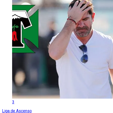
3
Liga de Ascenso