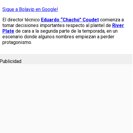
Sigue a Bolavip en Google!
El director técnico
Eduardo “Chacho” Coudet
comienza a
tomar decisiones importantes respecto al plantel de
River
Plate
de cara a la segunda parte de la temporada, en un
escenario donde algunos nombres empiezan a perder
protagonismo.
Publicidad