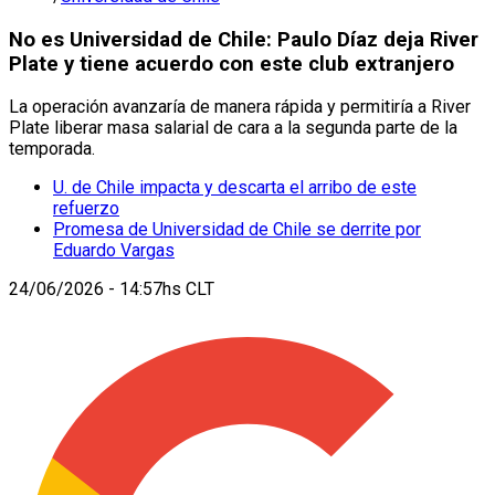
No es Universidad de Chile: Paulo Díaz deja River
Plate y tiene acuerdo con este club extranjero
La operación avanzaría de manera rápida y permitiría a River
Plate liberar masa salarial de cara a la segunda parte de la
temporada.
U. de Chile impacta y descarta el arribo de este
refuerzo
Promesa de Universidad de Chile se derrite por
Eduardo Vargas
24/06/2026 - 14:57hs CLT