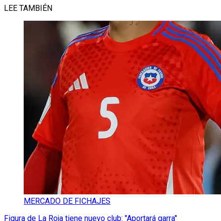
LEE TAMBIÉN
MERCADO DE FICHAJES
Figura de La Roja tiene nuevo club: "Aportará garra"