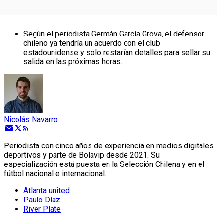
Según el periodista Germán García Grova, el defensor
chileno ya tendría un acuerdo con el club
estadounidense y solo restarían detalles para sellar su
salida en las próximas horas.
Nicolás Navarro
Periodista con cinco años de experiencia en medios digitales
deportivos y parte de Bolavip desde 2021. Su
especialización está puesta en la Selección Chilena y en el
fútbol nacional e internacional.
Atlanta united
Paulo Díaz
River Plate