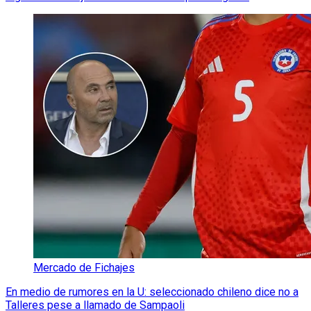
Mercado de Fichajes
En medio de rumores en la U: seleccionado chileno dice no a
Talleres pese a llamado de Sampaoli