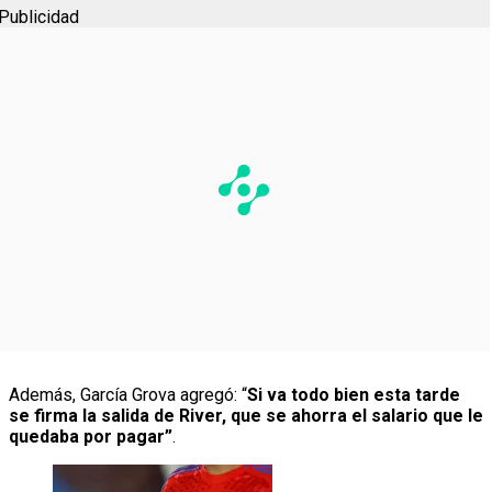
Publicidad
Además, García Grova agregó: “
Si va todo bien esta tarde
se firma la salida de River, que se ahorra el salario que le
quedaba por pagar”
.