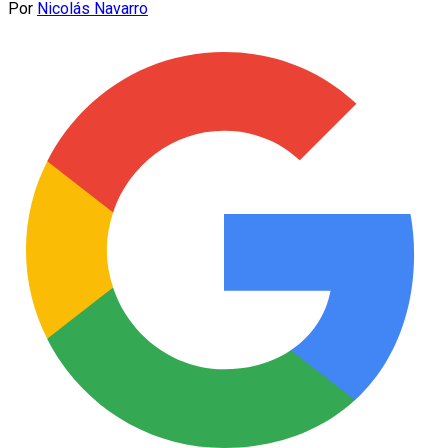
Por
Nicolás Navarro