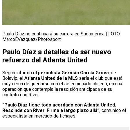
Paulo Díaz no continuará su carrera en Sudamérica | FOTO:
MarcoÊVazquez/Photosport
Paulo Díaz a detalles de ser nuevo
refuerzo del Atlanta United
Según informó el
periodista Germán García Grova
, de
Bolavip, el
Atlanta United de la MLS
sería el club que está
muy cerca de quedarse con el seleccionado chileno, en una
operación que contempla la rescisión anticipada de su
contrato con River.
“Paulo Díaz tiene todo acordado con Atlanta United.
Rescinde con River. Firma a largo plazo allá”
, comunicó el
especialista en mercado de fichajes.