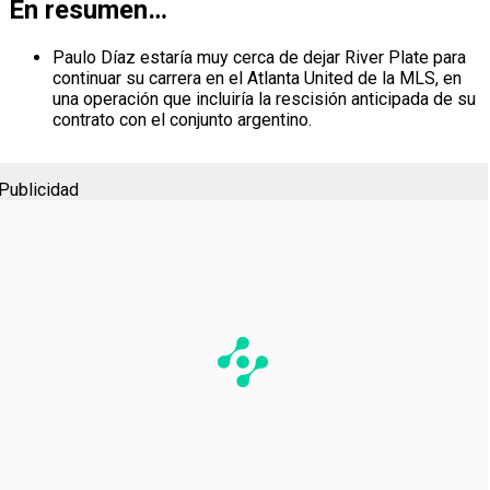
En resumen
…
Paulo Díaz estaría muy cerca de dejar River Plate para
continuar su carrera en el Atlanta United de la MLS, en
una operación que incluiría la rescisión anticipada de su
contrato con el conjunto argentino.
Publicidad