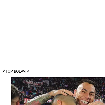
TOP BOLAVIP