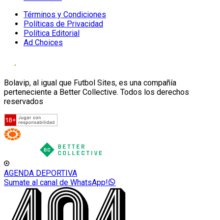
Términos y Condiciones
Políticas de Privacidad
Política Editorial
Ad Choices
Bolavip, al igual que Futbol Sites, es una compañía
perteneciente a Better Collective. Todos los derechos
reservados
AGENDA DEPORTIVA
Sumate al canal de WhatsApp!