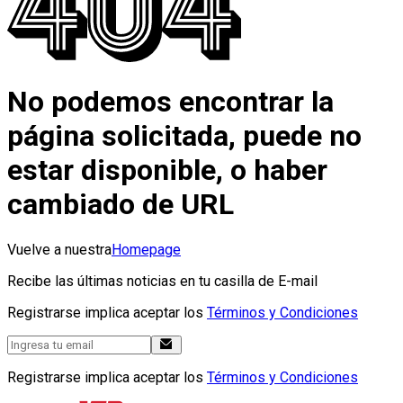
No podemos encontrar la
página solicitada, puede no
estar disponible, o haber
cambiado de URL
Vuelve a nuestra
Homepage
Recibe las últimas noticias en tu casilla de E-mail
Registrarse implica aceptar los
Términos y Condiciones
Registrarse implica aceptar los
Términos y Condiciones