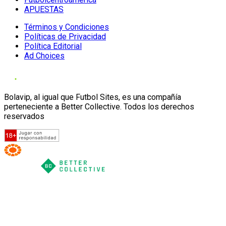
APUESTAS
Términos y Condiciones
Políticas de Privacidad
Política Editorial
Ad Choices
Bolavip, al igual que Futbol Sites, es una compañía
perteneciente a Better Collective. Todos los derechos
reservados