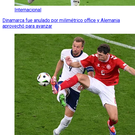
Internacional
Dinamarca fue anulado por milimétrico office y Alemania
aprovechó para avanzar