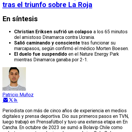
tras el triunfo sobre La Roja
En síntesis
Christian Eriksen sufrió un colapso
a los 65 minutos
del amistoso Dinamarca contra Ucrania.
Salió caminando y consciente
tras funcionar su
marcapasos, según confirmó el médico Morten Boesen.
El duelo fue suspendido
en el Nature Energy Park
mientras Dinamarca ganaba por 2-1.
Patricio Muñoz
Periodista con más de cinco años de experiencia en medios
digitales y prensa deportiva. Dio sus primeros pasos en TVN,
luego trabajó en Prensafútbol y tuvo una extensa etapa en En
Cancha. En octubre de 2023 se sumó a Bolavip Chile como