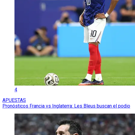
4
APUESTAS
Pronósticos Francia vs Inglaterra: Les Bleus buscan el podio