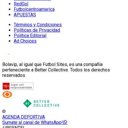
RedGol
Futbolcentroamerica
APUESTAS
Términos y Condiciones
Políticas de Privacidad
Política Editorial
Ad Choices
Bolavip, al igual que Futbol Sites, es una compañía
perteneciente a Better Collective. Todos los derechos
reservados
AGENDA DEPORTIVA
Sumate al canal de WhatsApp!
¡URGENTE!