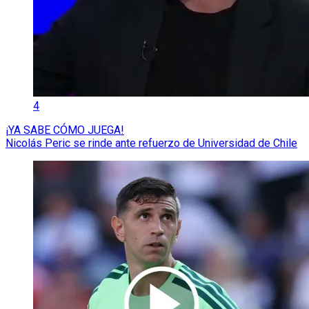
4
¡YA SABE CÓMO JUEGA!
Nicolás Peric se rinde ante refuerzo de Universidad de Chile