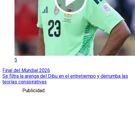
5
Final del Mundial 2026
Se filtra la arenga del Dibu en el entretiempo y derrumba las
teorías conspirativas
Publicidad