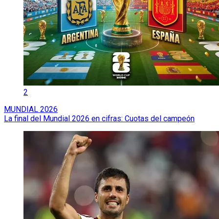
2
MUNDIAL 2026
La final del Mundial 2026 en cifras: Cuotas del campeón