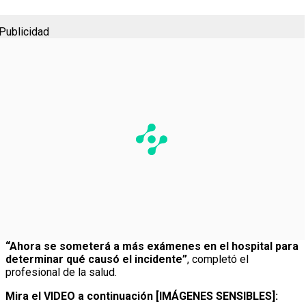
Publicidad
“Ahora se someterá a más exámenes en el hospital para
determinar qué causó el incidente”
, completó el
profesional de la salud.
Mira el VIDEO a continuación [IMÁGENES SENSIBLES]: