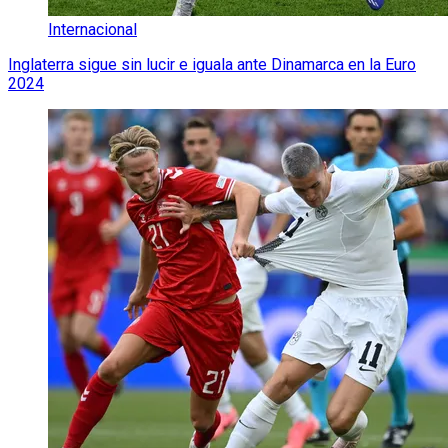
Internacional
Inglaterra sigue sin lucir e iguala ante Dinamarca en la Euro
2024