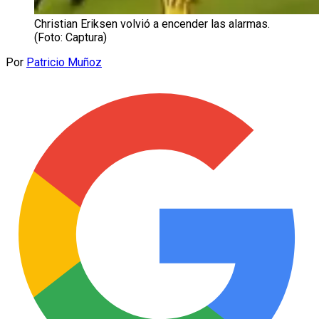
Christian Eriksen volvió a encender las alarmas.
(Foto: Captura)
Por
Patricio Muñoz