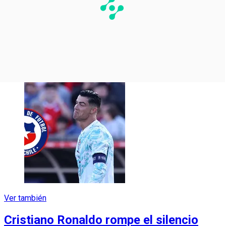
Ver también
Cristiano Ronaldo rompe el silencio