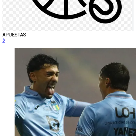
APUESTAS