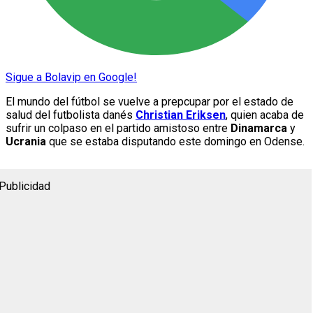
Sigue a Bolavip en Google!
El mundo del fútbol se vuelve a prepcupar por el estado de
salud del futbolista danés
Christian Eriksen
, quien acaba de
sufrir un colpaso en el partido amistoso entre
Dinamarca
y
Ucrania
que se estaba disputando este domingo en Odense.
Publicidad