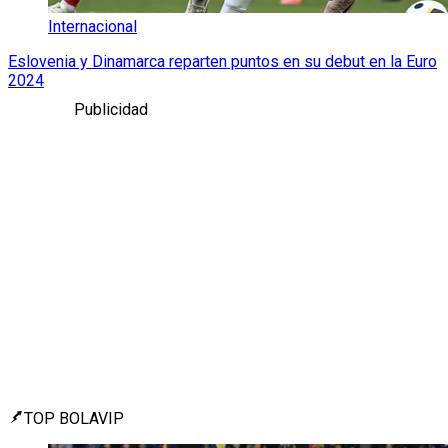
Internacional
Eslovenia y Dinamarca reparten puntos en su debut en la Euro
2024
Publicidad
TOP BOLAVIP