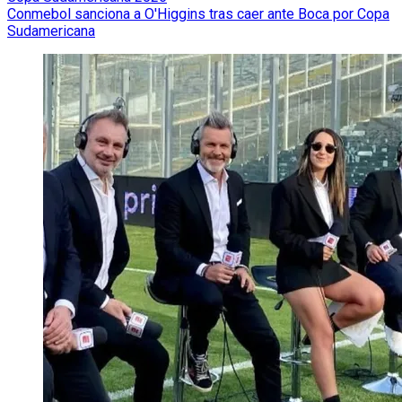
Conmebol sanciona a O'Higgins tras caer ante Boca por Copa
Sudamericana