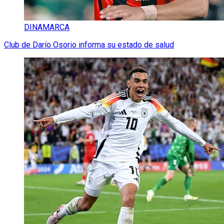
DINAMARCA
Club de Darío Osorio informa su estado de salud