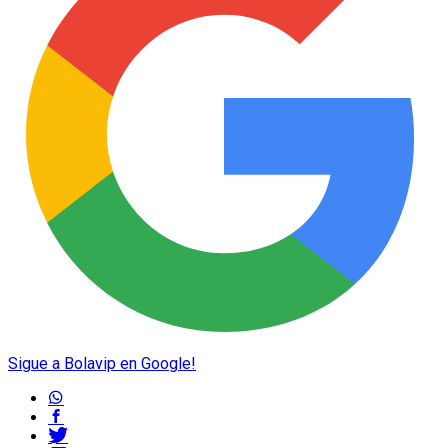
Sigue a Bolavip en Google!