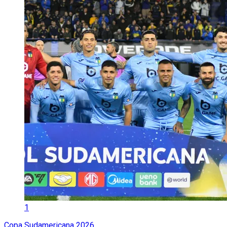
1
Copa Sudamericana 2026