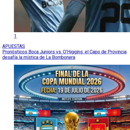
1
APUESTAS
Pronósticos Boca Juniors vs. O’Higgins: el Capo de Provincia
desafía la mística de La Bombonera