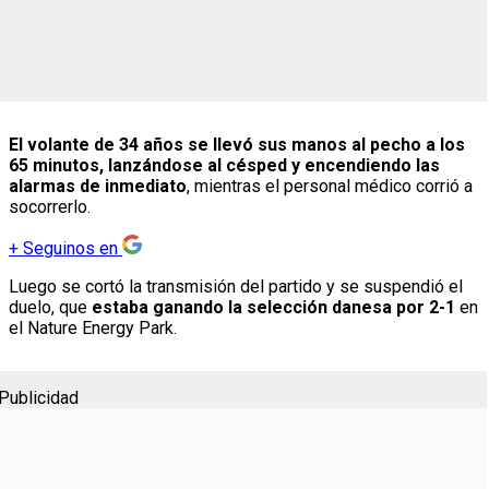
El volante de 34 años se llevó sus manos al pecho a los
65 minutos, lanzándose al césped y encendiendo las
alarmas de inmediato
, mientras el personal médico corrió a
socorrerlo.
+
Seguinos en
Luego se cortó la transmisión del partido y se suspendió el
duelo, que
estaba ganando la selección danesa por 2-1
en
el Nature Energy Park.
Publicidad