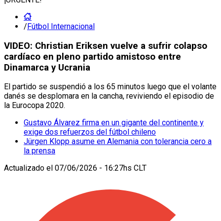
/
Fútbol Internacional
VIDEO: Christian Eriksen vuelve a sufrir colapso
cardíaco en pleno partido amistoso entre
Dinamarca y Ucrania
El partido se suspendió a los 65 minutos luego que el volante
danés se desplomara en la cancha, reviviendo el episodio de
la Eurocopa 2020.
Gustavo Álvarez firma en un gigante del continente y
exige dos refuerzos del fútbol chileno
Jürgen Klopp asume en Alemania con tolerancia cero a
la prensa
Actualizado el
07/06/2026 - 16:27hs CLT