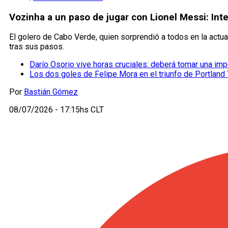
Vozinha a un paso de jugar con Lionel Messi: Inte
El golero de Cabo Verde, quien sorprendió a todos en la actual
tras sus pasos.
Darío Osorio vive horas cruciales: deberá tomar una imp
Los dos goles de Felipe Mora en el triunfo de Portland
Por
Bastián Gómez
08/07/2026 - 17:15hs CLT