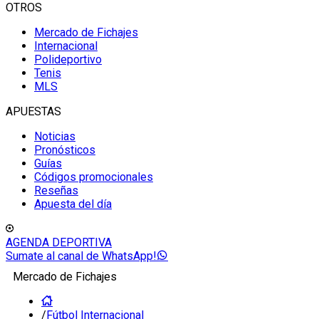
OTROS
Mercado de Fichajes
Internacional
Polideportivo
Tenis
MLS
APUESTAS
Noticias
Pronósticos
Guías
Códigos promocionales
Reseñas
Apuesta del día
AGENDA DEPORTIVA
Sumate al canal de WhatsApp!
Mercado de Fichajes
/
Fútbol Internacional