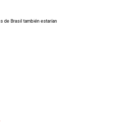
es de Brasil también estarían