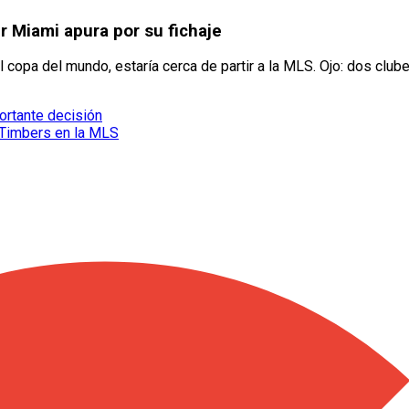
r Miami apura por su fichaje
 copa del mundo, estaría cerca de partir a la MLS. Ojo: dos club
ortante decisión
 Timbers en la MLS