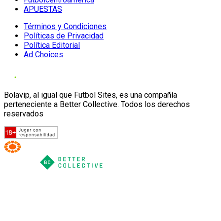
APUESTAS
Términos y Condiciones
Políticas de Privacidad
Política Editorial
Ad Choices
Bolavip, al igual que Futbol Sites, es una compañía
perteneciente a Better Collective. Todos los derechos
reservados