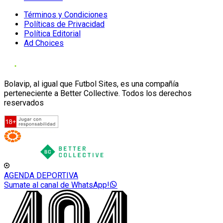
Términos y Condiciones
Políticas de Privacidad
Política Editorial
Ad Choices
Bolavip, al igual que Futbol Sites, es una compañía
perteneciente a Better Collective. Todos los derechos
reservados
AGENDA DEPORTIVA
Sumate al canal de WhatsApp!