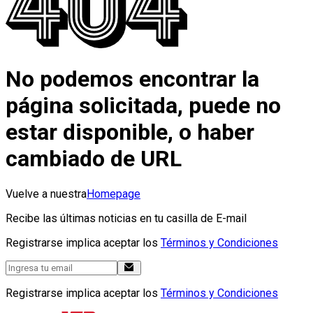
No podemos encontrar la
página solicitada, puede no
estar disponible, o haber
cambiado de URL
Vuelve a nuestra
Homepage
Recibe las últimas noticias en tu casilla de E-mail
Registrarse implica aceptar los
Términos y Condiciones
Registrarse implica aceptar los
Términos y Condiciones