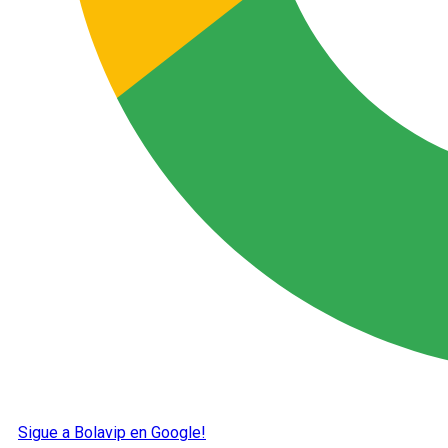
Sigue a Bolavip en Google!