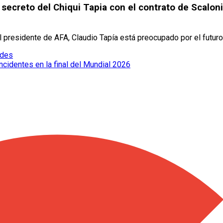
creto del Chiqui Tapia con el contrato de Scaloni
l presidente de AFA, Claudio Tapía está preocupado por el futuro
edes
cidentes en la final del Mundial 2026