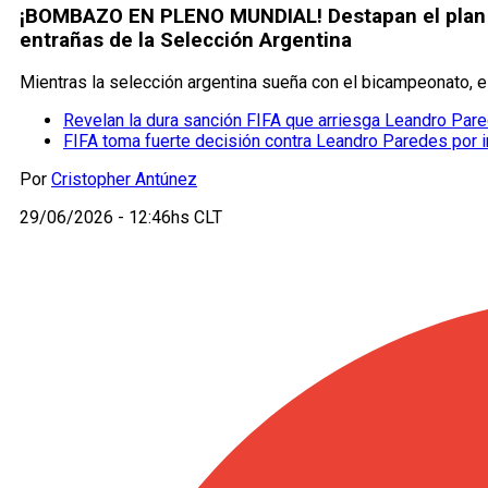
¡BOMBAZO EN PLENO MUNDIAL! Destapan el plan se
entrañas de la Selección Argentina
Mientras la selección argentina sueña con el bicampeonato, e
Revelan la dura sanción FIFA que arriesga Leandro Par
FIFA toma fuerte decisión contra Leandro Paredes por in
Por
Cristopher Antúnez
29/06/2026 - 12:46hs CLT