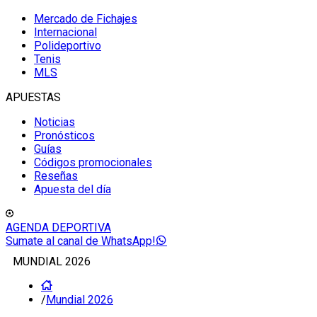
Mercado de Fichajes
Internacional
Polideportivo
Tenis
MLS
APUESTAS
Noticias
Pronósticos
Guías
Códigos promocionales
Reseñas
Apuesta del día
AGENDA DEPORTIVA
Sumate al canal de WhatsApp!
MUNDIAL 2026
/
Mundial 2026