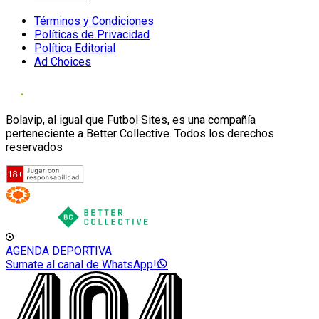
Términos y Condiciones
Políticas de Privacidad
Política Editorial
Ad Choices
Bolavip, al igual que Futbol Sites, es una compañía
perteneciente a Better Collective. Todos los derechos
reservados
AGENDA DEPORTIVA
Sumate al canal de WhatsApp!