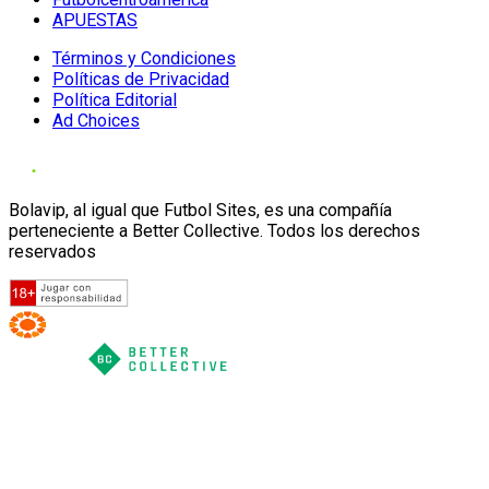
APUESTAS
Términos y Condiciones
Políticas de Privacidad
Política Editorial
Ad Choices
Bolavip, al igual que Futbol Sites, es una compañía
perteneciente a Better Collective. Todos los derechos
reservados