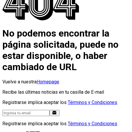
No podemos encontrar la
página solicitada, puede no
estar disponible, o haber
cambiado de URL
Vuelve a nuestra
Homepage
Recibe las últimas noticias en tu casilla de E-mail
Registrarse implica aceptar los
Términos y Condiciones
Registrarse implica aceptar los
Términos y Condiciones