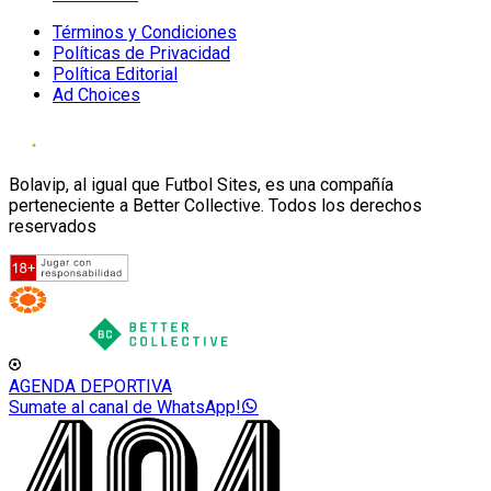
Términos y Condiciones
Políticas de Privacidad
Política Editorial
Ad Choices
Bolavip, al igual que Futbol Sites, es una compañía
perteneciente a Better Collective. Todos los derechos
reservados
AGENDA DEPORTIVA
Sumate al canal de WhatsApp!