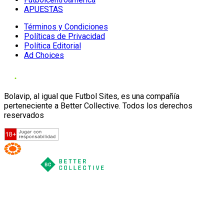
APUESTAS
Términos y Condiciones
Políticas de Privacidad
Política Editorial
Ad Choices
Bolavip, al igual que Futbol Sites, es una compañía
perteneciente a Better Collective. Todos los derechos
reservados