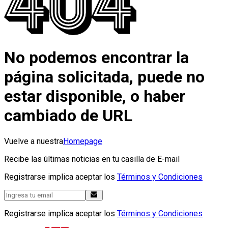
No podemos encontrar la
página solicitada, puede no
estar disponible, o haber
cambiado de URL
Vuelve a nuestra
Homepage
Recibe las últimas noticias en tu casilla de E-mail
Registrarse implica aceptar los
Términos y Condiciones
Registrarse implica aceptar los
Términos y Condiciones