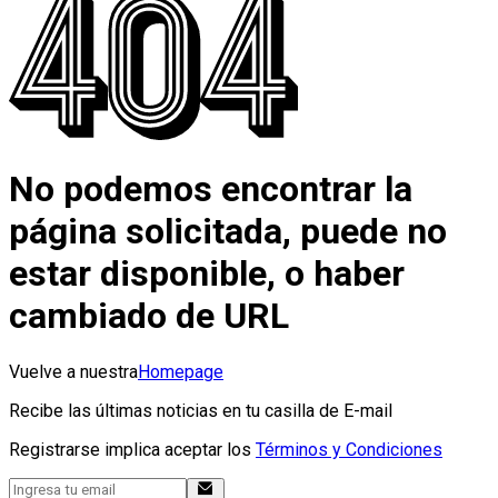
No podemos encontrar la
página solicitada, puede no
estar disponible, o haber
cambiado de URL
Vuelve a nuestra
Homepage
Recibe las últimas noticias en tu casilla de E-mail
Registrarse implica aceptar los
Términos y Condiciones