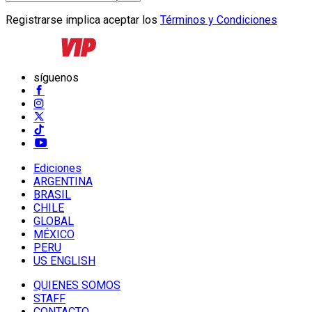
Registrarse implica aceptar los
Términos y Condiciones
síguenos
Ediciones
ARGENTINA
BRASIL
CHILE
GLOBAL
MÉXICO
PERU
US ENGLISH
QUIENES SOMOS
STAFF
CONTACTO