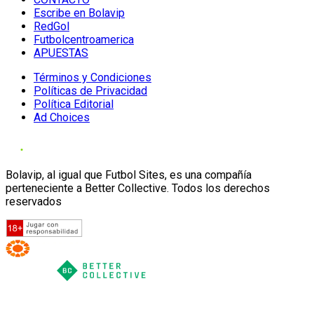
Escribe en Bolavip
RedGol
Futbolcentroamerica
APUESTAS
Términos y Condiciones
Políticas de Privacidad
Política Editorial
Ad Choices
Bolavip, al igual que Futbol Sites, es una compañía
perteneciente a Better Collective. Todos los derechos
reservados