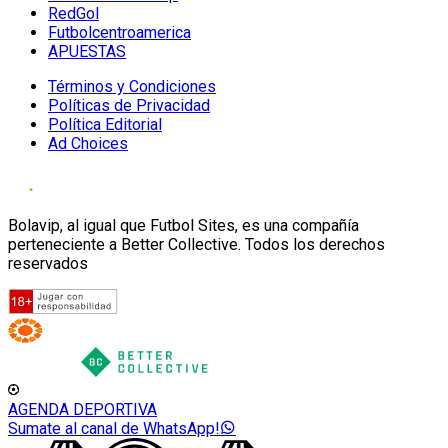
RedGol
Futbolcentroamerica
APUESTAS
Términos y Condiciones
Políticas de Privacidad
Política Editorial
Ad Choices
Bolavip, al igual que Futbol Sites, es una compañía
perteneciente a Better Collective. Todos los derechos
reservados
AGENDA DEPORTIVA
Sumate al canal de WhatsApp!