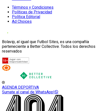
Términos y Condiciones
Políticas de Privacidad
Política Editorial
Ad Choices
Bolavip, al igual que Futbol Sites, es una compañía
perteneciente a Better Collective. Todos los derechos
reservados
AGENDA DEPORTIVA
Sumate al canal de WhatsApp!