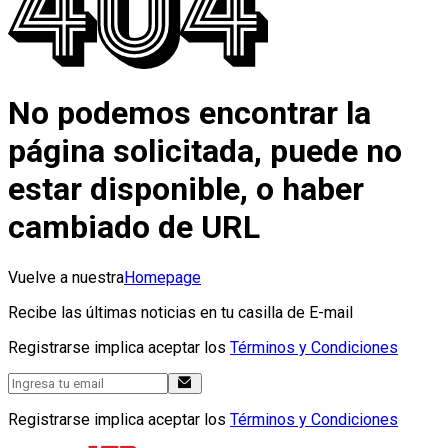
No podemos encontrar la
página solicitada, puede no
estar disponible, o haber
cambiado de URL
Vuelve a nuestra
Homepage
Recibe las últimas noticias en tu casilla de E-mail
Registrarse implica aceptar los
Términos y Condiciones
Registrarse implica aceptar los
Términos y Condiciones