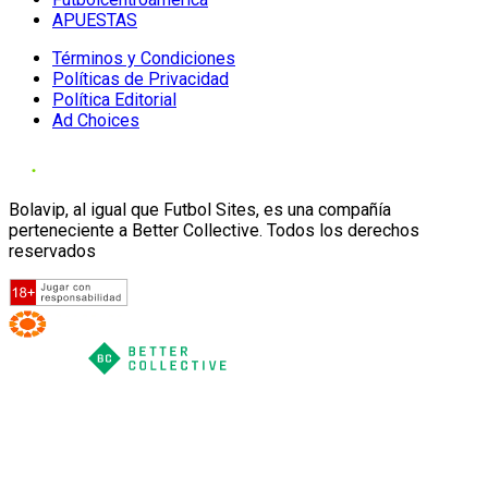
APUESTAS
Términos y Condiciones
Políticas de Privacidad
Política Editorial
Ad Choices
Bolavip, al igual que Futbol Sites, es una compañía
perteneciente a Better Collective. Todos los derechos
reservados