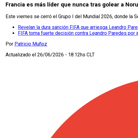
Francia es más líder que nunca tras golear a Noru
Este viernes se cerró el Grupo I del Mundial 2026, donde la S
Revelan la dura sanción FIFA que arriesga Leandro Par
FIFA toma fuerte decisión contra Leandro Paredes por in
Por
Patricio Muñoz
Actualizado el
26/06/2026 - 18:12hs CLT