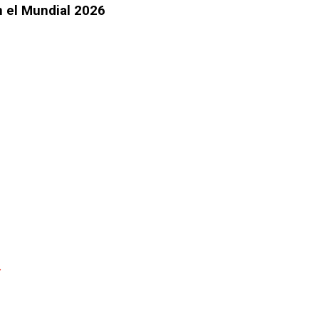
n el Mundial 2026