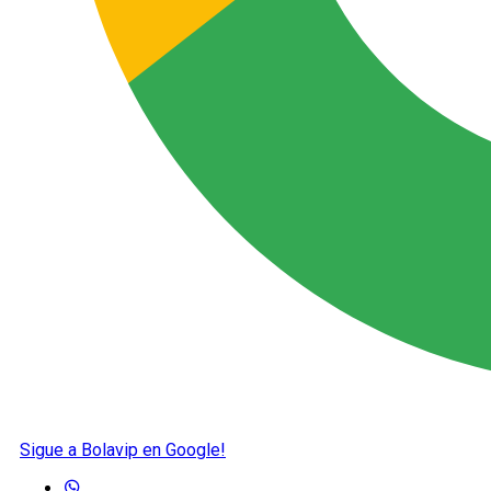
Sigue a Bolavip en Google!