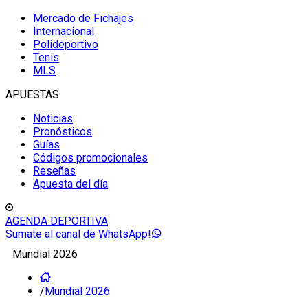
Mercado de Fichajes
Internacional
Polideportivo
Tenis
MLS
APUESTAS
Noticias
Pronósticos
Guías
Códigos promocionales
Reseñas
Apuesta del día
AGENDA DEPORTIVA
Sumate al canal de WhatsApp!
Mundial 2026
/
Mundial 2026