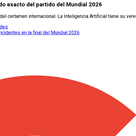
tado exacto del partido del Mundial 2026
l certamen internacional. La Inteligencia Artificial tiene su vere
edes
cidentes en la final del Mundial 2026