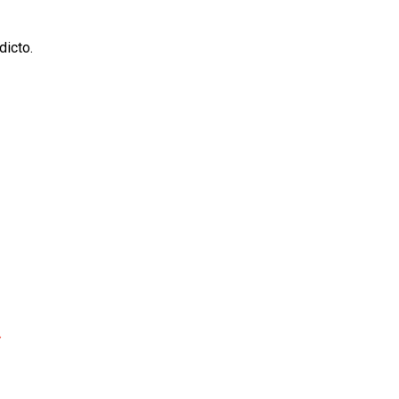
dicto.