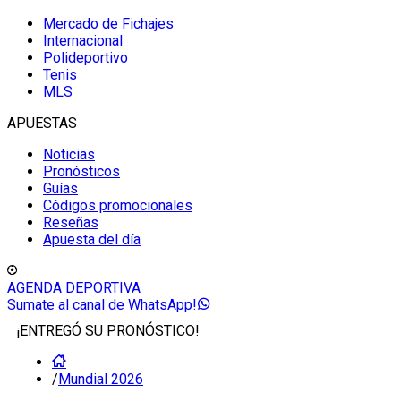
Mercado de Fichajes
Internacional
Polideportivo
Tenis
MLS
APUESTAS
Noticias
Pronósticos
Guías
Códigos promocionales
Reseñas
Apuesta del día
AGENDA DEPORTIVA
Sumate al canal de WhatsApp!
¡ENTREGÓ SU PRONÓSTICO!
/
Mundial 2026