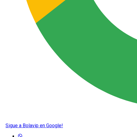
Sigue a Bolavip en Google!